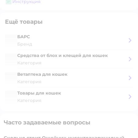
Инструкция
Ещё товары
БАРС
Бренд
Средства от блох и клещей для кошек
Категория
Ветаптека для кошек
Категория
Товары для кошек
Категория
Часто задаваемые вопросы
Сколько стоит Ошейник инсектоакарицидный