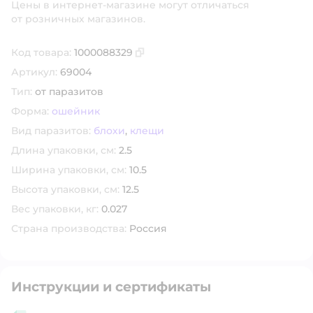
Цены в интернет-магазине могут отличаться
от розничных магазинов.
Код товара:
1000088329
Скопировать код товара
Артикул:
69004
Тип:
от паразитов
Форма:
ошейник
Вид паразитов:
блохи
,
клещи
Длина упаковки, см:
2.5
Ширина упаковки, см:
10.5
Высота упаковки, см:
12.5
Вес упаковки, кг:
0.027
Страна производства:
Россия
Инструкции и сертификаты