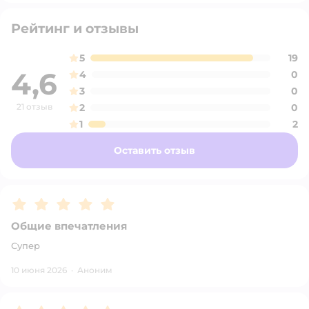
Рейтинг и отзывы
5
19
4,6
4
0
3
0
21 отзыв
2
0
1
2
Оставить отзыв
Рейтинг:
5
Общие впечатления
Супер
10 июня 2026
·
Аноним
Рейтинг:
5