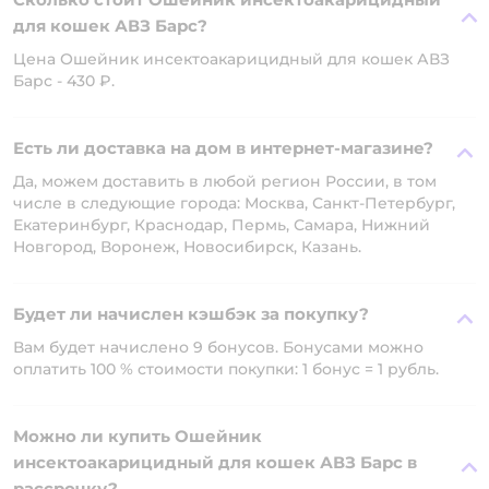
для кошек АВЗ Барс?
Цена Ошейник инсектоакарицидный для кошек АВЗ
Барс - 430 ₽.
Есть ли доставка на дом в интернет-магазине?
Да, можем доставить в любой регион России, в том
числе в следующие города: Москва, Санкт-Петербург,
Екатеринбург, Краснодар, Пермь, Самара, Нижний
Новгород, Воронеж, Новосибирск, Казань.
Будет ли начислен кэшбэк за покупку?
Вам будет начислено 9 бонусов. Бонусами можно
оплатить 100 % стоимости покупки: 1 бонус = 1 рубль.
Можно ли купить Ошейник
инсектоакарицидный для кошек АВЗ Барс в
рассрочку?