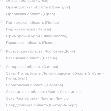
Омская область
(Омск)
Оренбургская область
(Оренбург)
Орловская область
(Орёл)
П
Пензенская область
(Пенза)
Пермский край
(Пермь)
Приморский край
(Владивосток)
Псковская область
(Псков)
Р
Ростовская область
(Ростов-на-Дону)
Рязанская область
(Рязань)
С
Самарская область
(Самара)
Санкт-Петербург и Ленинградская область
(г. Санкт-
Петербург)
Саратовская область
(Саратов)
Сахалинская область
(Южно-Сахалинск)
Саха Республика - Якутия
(Якутск)
Свердловская область
(Екатеринбург)