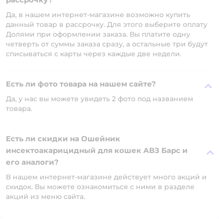
Да, в нашем интернет-магазине возможно купить
данный товар в рассрочку. Для этого выберите оплату
Долями при оформлении заказа. Вы платите одну
четверть от суммы заказа сразу, а остальные три будут
списываться с карты через каждые две недели.
Есть ли фото товара на нашем сайте?
Да, у нас вы можете увидеть 2 фото под названием
товара.
Есть ли скидки на Ошейник
инсектоакарицидный для кошек АВЗ Барс и
его аналоги?
В нашем интернет-магазине действует много акций и
скидок. Вы можете ознакомиться с ними в разделе
акций из меню сайта.