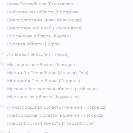
Коми Республика
(Сыктывкар)
Костромская область
(Кострома)
Краснодарский край
(Краснодар)
Красноярский край
(Красноярск)
Курганская область
(Курган)
Курская область
(Курск)
Л
Липецкая область
(Липецк)
М
Магаданская область
(Магадан)
Марий Эл Республика
(Йошкар-Ола)
Мордовия Республика
(Саранск)
Москва и Московская область
(г. Москва)
Мурманская область
(Мурманск)
Н
Нижегородская область
(Нижний Новгород)
Новгородская область
(Великий Новгород)
Новосибирская область
(Новосибирск)
О