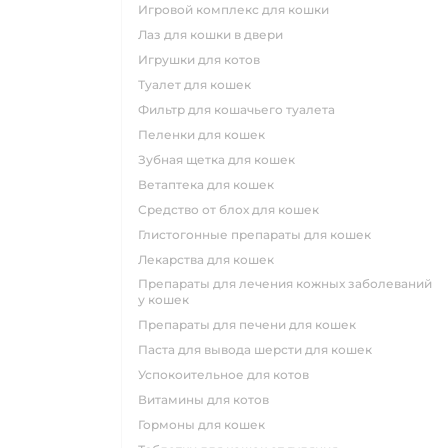
игровой комплекс для кошки
лаз для кошки в двери
игрушки для котов
туалет для кошек
фильтр для кошачьего туалета
пеленки для кошек
зубная щетка для кошек
ветаптека для кошек
средство от блох для кошек
глистогонные препараты для кошек
лекарства для кошек
препараты для лечения кожных заболеваний
у кошек
препараты для печени для кошек
паста для вывода шерсти для кошек
успокоительное для котов
витамины для котов
гормоны для кошек