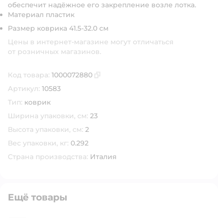
обеспечит надёжное его закрепление возле лотка.
Материал пластик
Размер коврика 41.5-32.0 см
Цены в интернет-магазине могут отличаться
от розничных магазинов.
Код товара:
1000072880
Скопировать код товара
Артикул:
10583
Тип:
коврик
Ширина упаковки, см:
23
Высота упаковки, см:
2
Вес упаковки, кг:
0.292
Страна производства:
Италия
Ещё товары