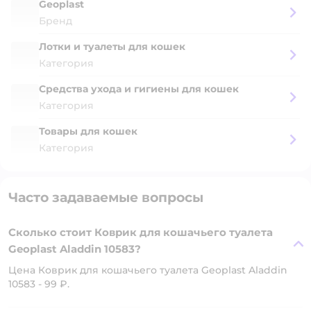
Geoplast
Бренд
Лотки и туалеты для кошек
Категория
Средства ухода и гигиены для кошек
Категория
Товары для кошек
Категория
Часто задаваемые вопросы
Сколько стоит Коврик для кошачьего туалета
Geoplast Aladdin 10583?
Цена Коврик для кошачьего туалета Geoplast Aladdin
10583 - 99 ₽.