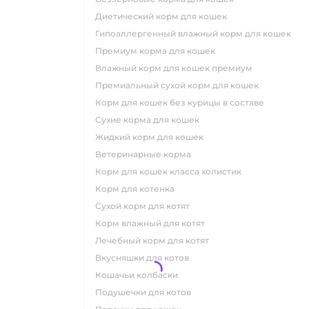
диетический корм для кошек
гипоаллергенный влажный корм для кошек
премиум корма для кошек
влажный корм для кошек премиум
премиальный сухой корм для кошек
корм для кошек без курицы в составе
сухие корма для кошек
жидкий корм для кошек
ветеринарные корма
корм для кошек класса холистик
корм для котенка
сухой корм для котят
корм влажный для котят
лечебный корм для котят
вкусняшки для котов
кошачьи колбаски
подушечки для котов