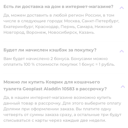
Есть ли доставка на дом в интернет-магазине?
Да, можем доставить в любой регион России, в том
числе в следующие города: Москва, Санкт-Петербург,
Екатеринбург, Краснодар, Пермь, Самара, Нижний
Новгород, Воронеж, Новосибирск, Казань.
Будет ли начислен кэшбэк за покупку?
Вам будет начислено 2 бонуса. Бонусами можно
оплатить 100 % стоимости покупки: 1 бонус = 1 рубль.
Можно ли купить Коврик для кошачьего
туалета Geoplast Aladdin 10583 в рассрочку?
Да, в нашем интернет-магазине возможно купить
данный товар в рассрочку. Для этого выберите оплату
Долями при оформлении заказа. Вы платите одну
четверть от суммы заказа сразу, а остальные три будут
списываться с карты через каждые две недели.