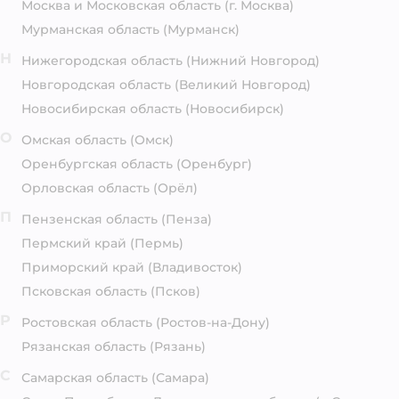
Москва и Московская область
(г. Москва)
Мурманская область
(Мурманск)
Н
Нижегородская область
(Нижний Новгород)
Новгородская область
(Великий Новгород)
Новосибирская область
(Новосибирск)
О
Омская область
(Омск)
Оренбургская область
(Оренбург)
Орловская область
(Орёл)
П
Пензенская область
(Пенза)
Пермский край
(Пермь)
Приморский край
(Владивосток)
Псковская область
(Псков)
Р
Ростовская область
(Ростов-на-Дону)
Рязанская область
(Рязань)
С
Самарская область
(Самара)