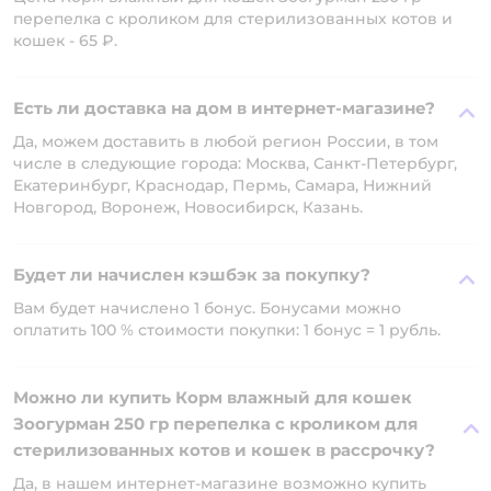
перепелка с кроликом для стерилизованных котов и
кошек - 65 ₽.
Есть ли доставка на дом в интернет-магазине?
Да, можем доставить в любой регион России, в том
числе в следующие города: Москва, Санкт-Петербург,
Екатеринбург, Краснодар, Пермь, Самара, Нижний
Новгород, Воронеж, Новосибирск, Казань.
Будет ли начислен кэшбэк за покупку?
Вам будет начислено 1 бонус. Бонусами можно
оплатить 100 % стоимости покупки: 1 бонус = 1 рубль.
Можно ли купить Корм влажный для кошек
Зоогурман 250 гр перепелка с кроликом для
стерилизованных котов и кошек в рассрочку?
Да, в нашем интернет-магазине возможно купить