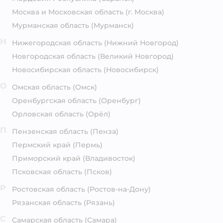
Москва и Московская область
(г. Москва)
Мурманская область
(Мурманск)
Н
Нижегородская область
(Нижний Новгород)
Новгородская область
(Великий Новгород)
Новосибирская область
(Новосибирск)
О
Омская область
(Омск)
Оренбургская область
(Оренбург)
Орловская область
(Орёл)
П
Пензенская область
(Пенза)
Пермский край
(Пермь)
Приморский край
(Владивосток)
Псковская область
(Псков)
Р
Ростовская область
(Ростов-на-Дону)
Рязанская область
(Рязань)
С
Самарская область
(Самара)