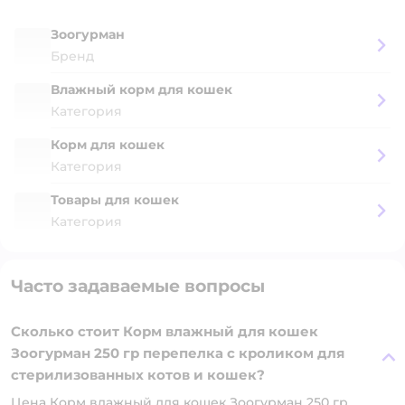
Зоогурман
Бренд
Влажный корм для кошек
Категория
Корм для кошек
Категория
Товары для кошек
Категория
Часто задаваемые вопросы
Сколько стоит Корм влажный для кошек
Зоогурман 250 гр перепелка с кроликом для
стерилизованных котов и кошек?
Цена Корм влажный для кошек Зоогурман 250 гр