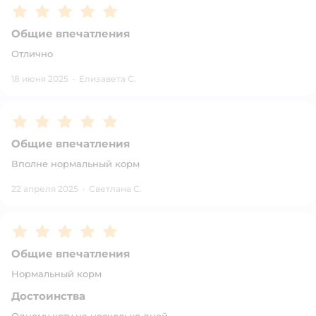
Рейтинг:
5
Общие впечатления
Отлично
18 июня 2025
·
Елизавета С.
Рейтинг:
5
Общие впечатления
Вполне нормальный корм
22 апреля 2025
·
Светлана С.
Рейтинг:
5
Общие впечатления
Нормальный корм
Достоинства