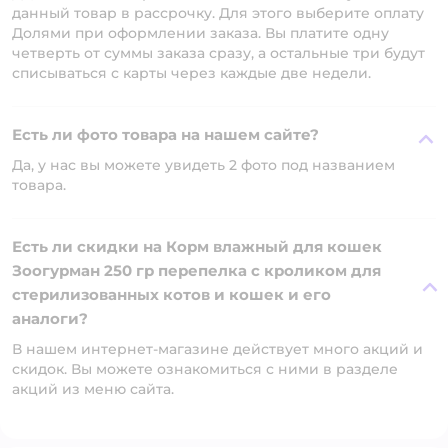
данный товар в рассрочку. Для этого выберите оплату
Долями при оформлении заказа. Вы платите одну
четверть от суммы заказа сразу, а остальные три будут
списываться с карты через каждые две недели.
Есть ли фото товара на нашем сайте?
Да, у нас вы можете увидеть 2 фото под названием
товара.
Есть ли скидки на Корм влажный для кошек
Зоогурман 250 гр перепелка с кроликом для
стерилизованных котов и кошек и его
аналоги?
В нашем интернет-магазине действует много акций и
скидок. Вы можете ознакомиться с ними в разделе
акций из меню сайта.