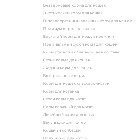
беззерновые корма для кошек
диетический корм для кошек
гипоаллергенный влажный корм для кошек
премиум корма для кошек
влажный корм для кошек премиум
премиальный сухой корм для кошек
корм для кошек без курицы в составе
сухие корма для кошек
жидкий корм для кошек
ветеринарные корма
корм для кошек класса холистик
корм для котенка
сухой корм для котят
корм влажный для котят
лечебный корм для котят
вкусняшки для котов
кошачьи колбаски
подушечки для котов