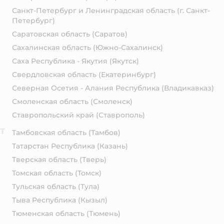
Санкт-Петербург и Ленинградская область
(г. Санкт-
Петербург)
Саратовская область
(Саратов)
Сахалинская область
(Южно-Сахалинск)
Саха Республика - Якутия
(Якутск)
Свердловская область
(Екатеринбург)
Северная Осетия - Алания Республика
(Владикавказ)
Смоленская область
(Смоленск)
Ставропольский край
(Ставрополь)
Т
Тамбовская область
(Тамбов)
Татарстан Республика
(Казань)
Тверская область
(Тверь)
Томская область
(Томск)
Тульская область
(Тула)
Тыва Республика
(Кызыл)
Тюменская область
(Тюмень)