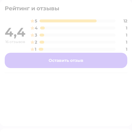
Рейтинг и отзывы
5
12
4,4
4
1
3
1
16 отзывов
2
1
1
1
Оставить отзыв