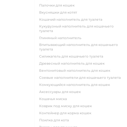
палочки для кошек
вкусняшки для котят
кошачий наполнитель для туалета
кукурузный наполнитель для кошачьего
туалета
глиняный наполнитель
впитывающий наполнитель для кошачьего
туалета
силикагель для кошачьего туалета
древесный наполнитель для кошек
бентонитовый наполнитель для кошек
соевые наполнители для кошачьего туалета
комкующийся наполнитель для кошек
аксессуары для кошек
кошачья миска
коврик под миску для кошек
контейнер для корма кошек
поилка для кота