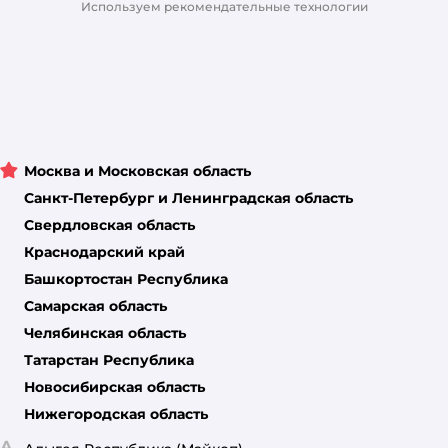
Используем рекомендательные технологии
Москва и Московская область
Санкт-Петербург и Ленинградская область
Свердловская область
Краснодарский край
Башкортостан Республика
Самарская область
Челябинская область
Татарстан Республика
Новосибирская область
Нижегородская область
А