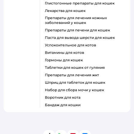
глистогонные препараты для кошек
лекарства для кошек
препараты для лечения кожных
заболеваний у кошек
препараты для печени для кошек
паста для вывода шерсти для кошек
успокоительное для котов
витамины для котов
гормоны для кошек
таблетки для кошек от гуляния
препараты для лечения жкт
шприц для таблеток для кошек
набор для сбора мочи у кошек
воротник для кота
бандаж для кошки