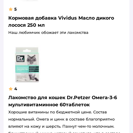
5
Кормовая добавка Vividus Масло дикого
лосося 250 мл
Наш любимчик обожает эти лакомства
4
Лакомство для кошек Dr.Petzer Омега-3-6
мультивитаминное 60таблеток
Хорошие витамины по бюджетной цене. Состав
нормальный. Омега и цинк в составе благоприятно
влияют на кожу и шерсть. Пахнут чем-то молочным.