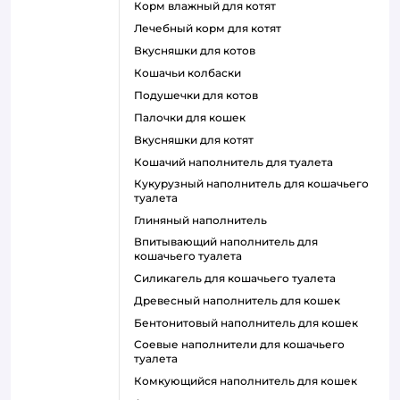
корм влажный для котят
лечебный корм для котят
вкусняшки для котов
кошачьи колбаски
подушечки для котов
палочки для кошек
вкусняшки для котят
кошачий наполнитель для туалета
кукурузный наполнитель для кошачьего
туалета
глиняный наполнитель
впитывающий наполнитель для
кошачьего туалета
силикагель для кошачьего туалета
древесный наполнитель для кошек
бентонитовый наполнитель для кошек
соевые наполнители для кошачьего
туалета
комкующийся наполнитель для кошек