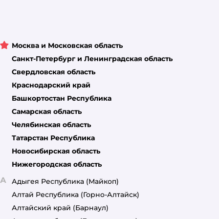
Москва и Московская область
Санкт-Петербург и Ленинградская область
Свердловская область
Краснодарский край
Башкортостан Республика
Самарская область
Челябинская область
Татарстан Республика
Новосибирская область
Нижегородская область
А
Адыгея Республика
(Майкоп)
Алтай Республика
(Горно-Алтайск)
Алтайский край
(Барнаул)