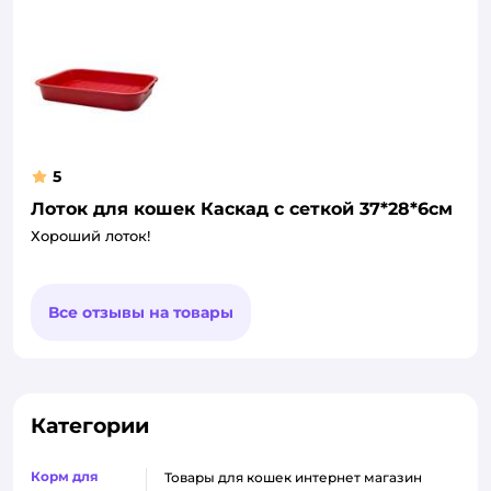
5
Лоток для кошек Каскад c сеткой 37*28*6см
Хороший лоток!
Все отзывы на товары
Категории
Корм для
товары для кошек интернет магазин