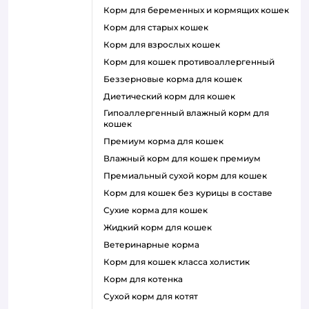
корм для беременных и кормящих кошек
корм для старых кошек
корм для взрослых кошек
корм для кошек противоаллергенный
беззерновые корма для кошек
диетический корм для кошек
гипоаллергенный влажный корм для
кошек
премиум корма для кошек
влажный корм для кошек премиум
премиальный сухой корм для кошек
корм для кошек без курицы в составе
сухие корма для кошек
жидкий корм для кошек
ветеринарные корма
корм для кошек класса холистик
корм для котенка
сухой корм для котят