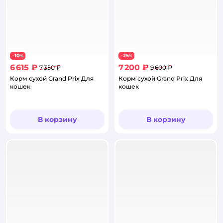
10
25
−
%
−
%
6 615 ₽
7 200 ₽
7 350 ₽
9 600 ₽
Корм сухой Grand Prix Для
Корм сухой Grand Prix Для
кошек
кошек
В корзину
В корзину