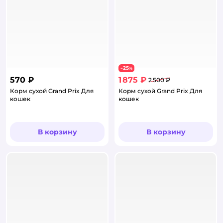
25
−
%
570 ₽
1 875 ₽
2 500 ₽
Корм сухой Grand Prix Для
Корм сухой Grand Prix Для
кошек
кошек
В корзину
В корзину