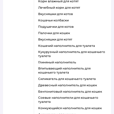
корм влажный для котят
лечебный корм для котят
вкусняшки для котов
кошачьи колбаски
подушечки для котов
палочки для кошек
вкусняшки для котят
кошачий наполнитель для туалета
кукурузный наполнитель для кошачьего
туалета
глиняный наполнитель
впитывающий наполнитель для
кошачьего туалета
силикагель для кошачьего туалета
древесный наполнитель для кошек
бентонитовый наполнитель для кошек
соевые наполнители для кошачьего
туалета
комкующийся наполнитель для кошек