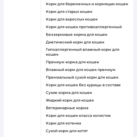
корм для беременных и кормящих кошек
корм для старых кошек
корм для взрослых кошек
корм для кошек противоаллергенный
беззерновые корма для кошек
диетический корм для кошек
гипоаллергенный влажный корм для
кошек
премиум корма для кошек
влажный корм для кошек премиум
премиальный сухой корм для кошек
корм для кошек без курицы в составе
сухие корма для кошек
жидкий корм для кошек
ветеринарные корма
корм для кошек класса холистик
корм для котенка
сухой корм для котят