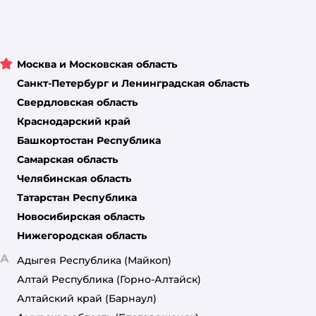
Москва и Московская область
Санкт-Петербург и Ленинградская область
Свердловская область
Краснодарский край
Башкортостан Республика
Самарская область
Челябинская область
Татарстан Республика
Новосибирская область
Нижегородская область
А
Адыгея Республика
(Майкоп)
Алтай Республика
(Горно-Алтайск)
Алтайский край
(Барнаул)