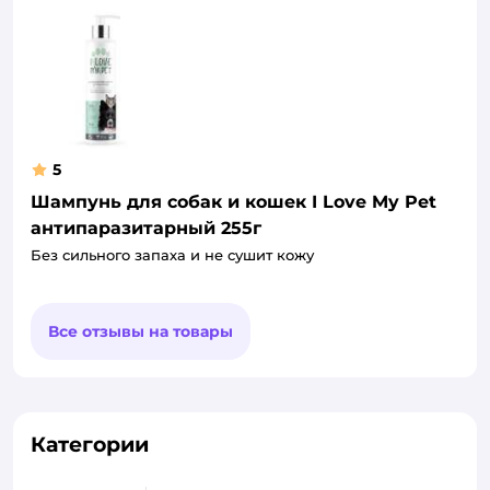
5
Шампунь для собак и кошек I Love My Pet
антипаразитарный 255г
Без сильного запаха и не сушит кожу
Все отзывы на товары
Категории