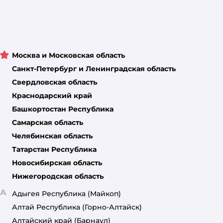
Москва и Московская область
Санкт-Петербург и Ленинградская область
Свердловская область
Краснодарский край
Башкортостан Республика
Самарская область
Челябинская область
Татарстан Республика
Новосибирская область
Нижегородская область
А
Адыгея Республика
(Майкоп)
Алтай Республика
(Горно-Алтайск)
Алтайский край
(Барнаул)