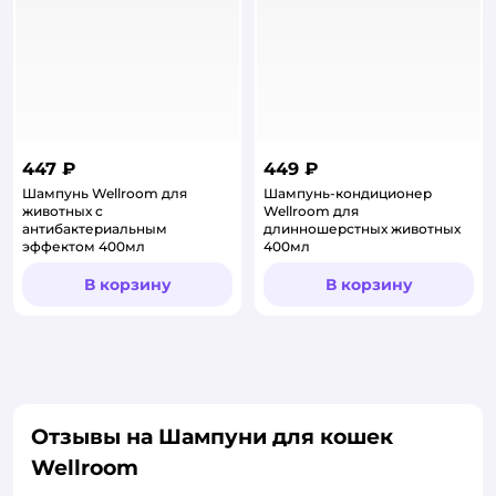
447 ₽
449 ₽
Шампунь Wellroom для
Шампунь-кондиционер
животных с
Wellroom для
антибактериальным
длинношерстных животных
эффектом 400мл
400мл
В корзину
В корзину
Отзывы на Шампуни для кошек
Wellroom