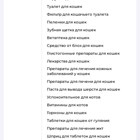
туалет для кошек
фильтр для кошачьего туалета
пеленки для кошек
зубная щетка для кошек
ветаптека для кошек
средство от блох для кошек
глистогонные препараты для кошек
лекарства для кошек
препараты для лечения кожных
заболеваний у кошек
препараты для печени для кошек
паста для вывода шерсти для кошек
успокоительное для котов
витамины для котов
гормоны для кошек
таблетки для кошек от гуляния
препараты для лечения жкт
шприц для таблеток для кошек