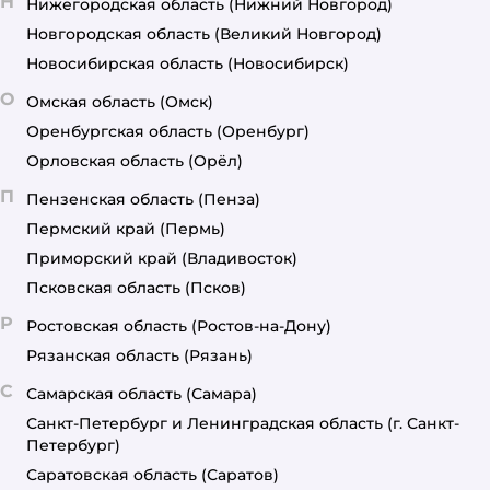
Н
Нижегородская область
(Нижний Новгород)
Новгородская область
(Великий Новгород)
Новосибирская область
(Новосибирск)
О
Омская область
(Омск)
Оренбургская область
(Оренбург)
Орловская область
(Орёл)
П
Пензенская область
(Пенза)
Пермский край
(Пермь)
Приморский край
(Владивосток)
Псковская область
(Псков)
Р
Ростовская область
(Ростов-на-Дону)
Рязанская область
(Рязань)
С
Самарская область
(Самара)
Санкт-Петербург и Ленинградская область
(г. Санкт-
Петербург)
Саратовская область
(Саратов)