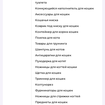
туалета
комкующийся наполнитель для кошек
аксессуары для кошек
кошачья миска
коврик под миску для кошек
контейнер для корма кошек
поилка для кота
товары для груминга
шампунь для котов
антицарапки для кошек
пуходерка для котят
ножницы для когтей кошки
щетка для кошек
триммер для кошек
колтунорез
фурминаторы для кошек
ножницы для стрижки ногтей
предметы для кошек