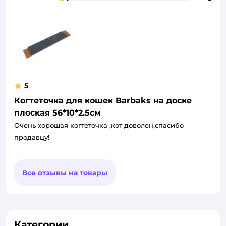
5
Когтеточка для кошек Barbaks на доске
плоская 56*10*2.5см
Очень хорошая когтеточка ,кот доволен,спасибо
продавцу!
Все отзывы на товары
Категории