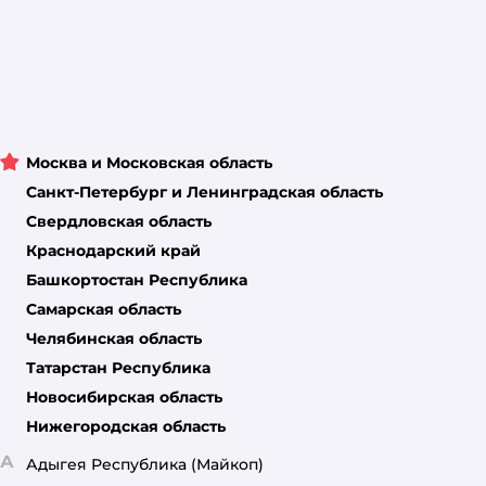
Москва и Московская область
Санкт-Петербург и Ленинградская область
Свердловская область
Краснодарский край
Башкортостан Республика
Самарская область
Челябинская область
Татарстан Республика
Новосибирская область
Нижегородская область
А
Адыгея Республика
(Майкоп)