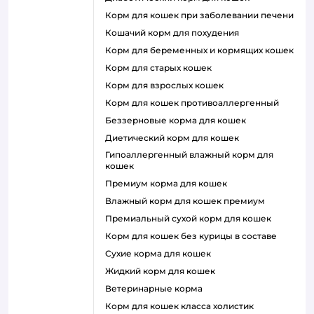
корм для кошек при заболевании печени
кошачий корм для похудения
корм для беременных и кормящих кошек
корм для старых кошек
корм для взрослых кошек
корм для кошек противоаллергенный
беззерновые корма для кошек
диетический корм для кошек
гипоаллергенный влажный корм для
кошек
премиум корма для кошек
влажный корм для кошек премиум
премиальный сухой корм для кошек
корм для кошек без курицы в составе
сухие корма для кошек
жидкий корм для кошек
ветеринарные корма
корм для кошек класса холистик