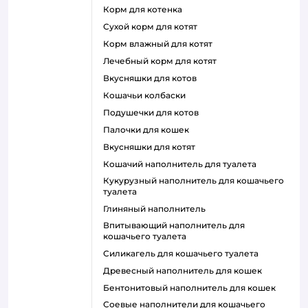
корм для котенка
сухой корм для котят
корм влажный для котят
лечебный корм для котят
вкусняшки для котов
кошачьи колбаски
подушечки для котов
палочки для кошек
вкусняшки для котят
кошачий наполнитель для туалета
кукурузный наполнитель для кошачьего
туалета
глиняный наполнитель
впитывающий наполнитель для
кошачьего туалета
силикагель для кошачьего туалета
древесный наполнитель для кошек
бентонитовый наполнитель для кошек
соевые наполнители для кошачьего