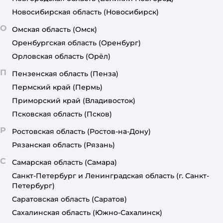
Новосибирская область
(Новосибирск)
О
Омская область
(Омск)
Оренбургская область
(Оренбург)
Орловская область
(Орёл)
П
Пензенская область
(Пенза)
Пермский край
(Пермь)
Приморский край
(Владивосток)
Псковская область
(Псков)
Р
Ростовская область
(Ростов-на-Дону)
Рязанская область
(Рязань)
С
Самарская область
(Самара)
Санкт-Петербург и Ленинградская область
(г. Санкт-
Петербург)
Саратовская область
(Саратов)
Сахалинская область
(Южно-Сахалинск)