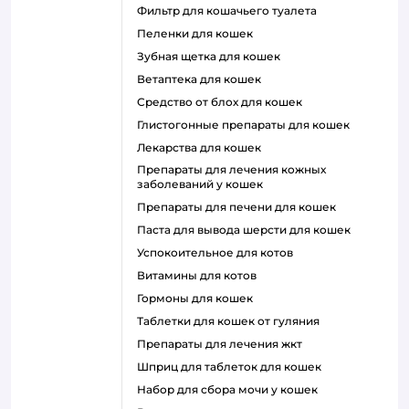
фильтр для кошачьего туалета
пеленки для кошек
зубная щетка для кошек
ветаптека для кошек
средство от блох для кошек
глистогонные препараты для кошек
лекарства для кошек
препараты для лечения кожных
заболеваний у кошек
препараты для печени для кошек
паста для вывода шерсти для кошек
успокоительное для котов
витамины для котов
гормоны для кошек
таблетки для кошек от гуляния
препараты для лечения жкт
шприц для таблеток для кошек
набор для сбора мочи у кошек