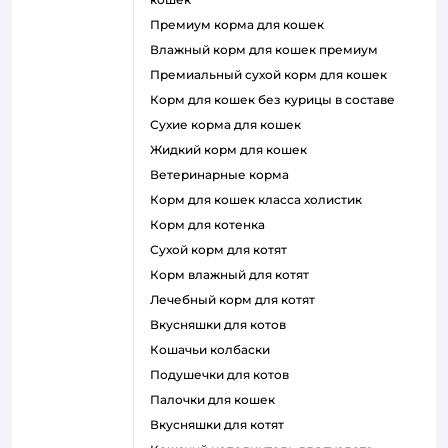
премиум корма для кошек
влажный корм для кошек премиум
премиальный сухой корм для кошек
корм для кошек без курицы в составе
сухие корма для кошек
жидкий корм для кошек
ветеринарные корма
корм для кошек класса холистик
корм для котенка
сухой корм для котят
корм влажный для котят
лечебный корм для котят
вкусняшки для котов
кошачьи колбаски
подушечки для котов
палочки для кошек
вкусняшки для котят