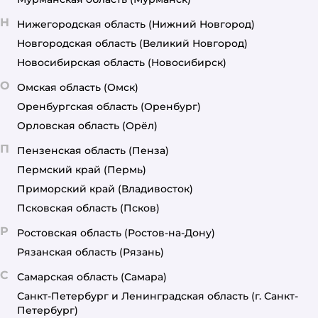
Н
Нижегородская область
(Нижний Новгород)
Новгородская область
(Великий Новгород)
Новосибирская область
(Новосибирск)
О
Омская область
(Омск)
Оренбургская область
(Оренбург)
Орловская область
(Орёл)
П
Пензенская область
(Пенза)
Пермский край
(Пермь)
Приморский край
(Владивосток)
Псковская область
(Псков)
Р
Ростовская область
(Ростов-на-Дону)
Рязанская область
(Рязань)
С
Самарская область
(Самара)
Санкт-Петербург и Ленинградская область
(г. Санкт-
Петербург)