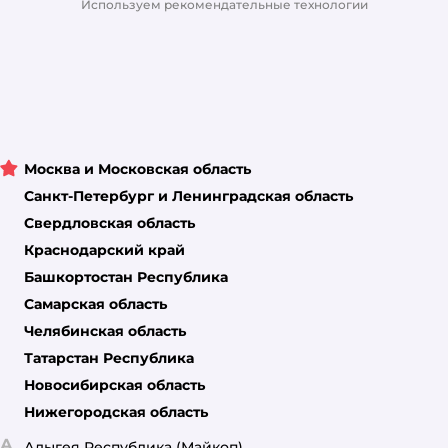
Используем рекомендательные технологии
Москва и Московская область
Санкт-Петербург и Ленинградская область
Свердловская область
Краснодарский край
Башкортостан Республика
Самарская область
Челябинская область
Татарстан Республика
Новосибирская область
Нижегородская область
А
Адыгея Республика
(Майкоп)