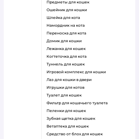
предметы для кошек
ошейник для кошки
шлейка для кота
намордник на кота
переноска для кота
домик для кошки
лежанка для кошек
когтеточка для кота
туннель для кошек
игровой комплекс для кошки
лаз для кошки в двери
игрушки для котов
туалет для кошек
фильтр для кошачьего туалета
пеленки для кошек
зубная щетка для кошек
ветаптека для кошек
средство от блох для кошек