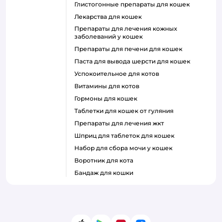
глистогонные препараты для кошек
лекарства для кошек
препараты для лечения кожных
заболеваний у кошек
препараты для печени для кошек
паста для вывода шерсти для кошек
успокоительное для котов
витамины для котов
гормоны для кошек
таблетки для кошек от гуляния
препараты для лечения жкт
шприц для таблеток для кошек
набор для сбора мочи у кошек
воротник для кота
бандаж для кошки