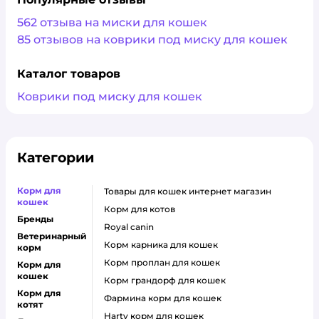
562 отзыва на миски для кошек
85 отзывов на коврики под миску для кошек
Каталог товаров
Коврики под миску для кошек
Категории
Корм для
товары для кошек интернет магазин
кошек
корм для котов
Бренды
royal canin
Ветеринарный
корм карника для кошек
корм
корм проплан для кошек
Корм для
кошек
корм грандорф для кошек
Корм для
фармина корм для кошек
котят
harty корм для кошек