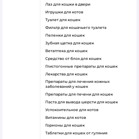
лаз для кошки в двери
игрушки для котов
туалет для кошек
фильтр для кошачьего туалета
пеленки для кошек
зубная щетка для кошек
ветаптека для кошек
средство от блох для кошек
глистогонные препараты для кошек
лекарства для кошек
препараты для лечения кожных
заболеваний у кошек
препараты для печени для кошек
паста для вывода шерсти для кошек
успокоительное для котов
витамины для котов
гормоны для кошек
таблетки для кошек от гуляния