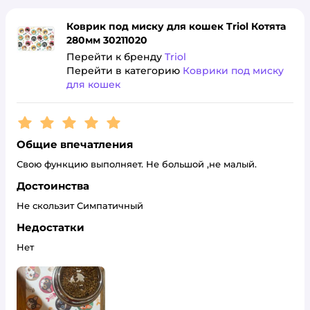
Коврик под миску для кошек Triol Котята
280мм 30211020
Перейти к бренду
Triol
Перейти в категорию
Коврики под миску
для кошек
Рейтинг:
5
Общие впечатления
Свою функцию выполняет. Не большой ,не малый.
Достоинства
Не скользит Симпатичный
Недостатки
Нет