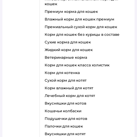
кошек
премиум корма для кошек
влажный корм для кошек премиум
премиальный сухой корм для кошек
корм для кошек без курицы в составе
сухие корма для кошек
жидкий корм для кошек
ветеринарные корма
корм для кошек класса холистик
корм для котенка
сухой корм для котят
корм влажный для котят
лечебный корм для котят
вкусняшки для котов
кошачьи колбаски
подушечки для котов
палочки для кошек
вкусняшки для котят