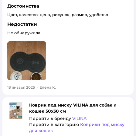
Достоинства
Цвет, качество, цена, рисунок, размер, удобство
Недостатки
Не обнаружила
18 января 2025
·
Елена К.
Коврик под миску VILINA для собак и
кошек 50х30 см
Перейти к бренду
VILINA
Перейти в категорию
Коврики под миску
для кошек