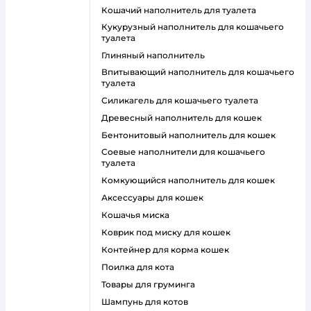
кошачий наполнитель для туалета
кукурузный наполнитель для кошачьего
туалета
глиняный наполнитель
впитывающий наполнитель для кошачьего
туалета
силикагель для кошачьего туалета
древесный наполнитель для кошек
бентонитовый наполнитель для кошек
соевые наполнители для кошачьего
туалета
комкующийся наполнитель для кошек
аксессуары для кошек
кошачья миска
коврик под миску для кошек
контейнер для корма кошек
поилка для кота
товары для груминга
шампунь для котов