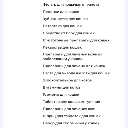
фильтр для кошачьего туалета
пеленки для кошек
зубная щетка для кошек
ветаптека для кошек
средство от блох для кошек
глистогонные препараты для кошек
лекарства для кошек
препараты для лечения кожных
заболеваний у кошек
препараты для печени для кошек
паста для вывода шерсти для кошек
успокоительное для котов
витамины для котов
гормоны для кошек
таблетки для кошек от гуляния
препараты для лечения жкт
шприц для таблеток для кошек
набор для сбора мочи у кошек