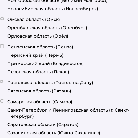
Новгородская область
(Великий Новгород)
Новосибирская область
(Новосибирск)
О
Омская область
(Омск)
Оренбургская область
(Оренбург)
Орловская область
(Орёл)
П
Пензенская область
(Пенза)
Пермский край
(Пермь)
Приморский край
(Владивосток)
Псковская область
(Псков)
Р
Ростовская область
(Ростов-на-Дону)
Рязанская область
(Рязань)
С
Самарская область
(Самара)
Санкт-Петербург и Ленинградская область
(г. Санкт-
Петербург)
Саратовская область
(Саратов)
Сахалинская область
(Южно-Сахалинск)