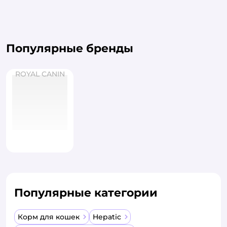
Популярные бренды
ROYAL CANIN
Популярные категории
Корм для кошек
Hepatic