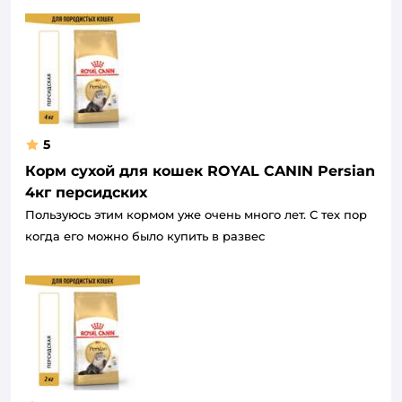
5
Корм сухой для кошек ROYAL CANIN Persian
4кг персидских
Пользуюсь этим кормом уже очень много лет. С тех пор
когда его можно было купить в развес