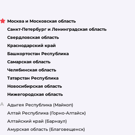
Москва и Московская область
Санкт-Петербург и Ленинградская область
Свердловская область
Краснодарский край
Башкортостан Республика
Самарская область
Челябинская область
Татарстан Республика
Новосибирская область
Нижегородская область
А
Адыгея Республика
(Майкоп)
Алтай Республика
(Горно-Алтайск)
Алтайский край
(Барнаул)
Амурская область
(Благовещенск)