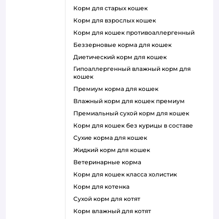
корм для старых кошек
корм для взрослых кошек
корм для кошек противоаллергенный
беззерновые корма для кошек
диетический корм для кошек
гипоаллергенный влажный корм для
кошек
премиум корма для кошек
влажный корм для кошек премиум
премиальный сухой корм для кошек
корм для кошек без курицы в составе
сухие корма для кошек
жидкий корм для кошек
ветеринарные корма
корм для кошек класса холистик
корм для котенка
сухой корм для котят
корм влажный для котят