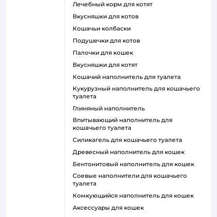
лечебный корм для котят
вкусняшки для котов
кошачьи колбаски
подушечки для котов
палочки для кошек
вкусняшки для котят
кошачий наполнитель для туалета
кукурузный наполнитель для кошачьего
туалета
глиняный наполнитель
впитывающий наполнитель для
кошачьего туалета
силикагель для кошачьего туалета
древесный наполнитель для кошек
бентонитовый наполнитель для кошек
соевые наполнители для кошачьего
туалета
комкующийся наполнитель для кошек
аксессуары для кошек