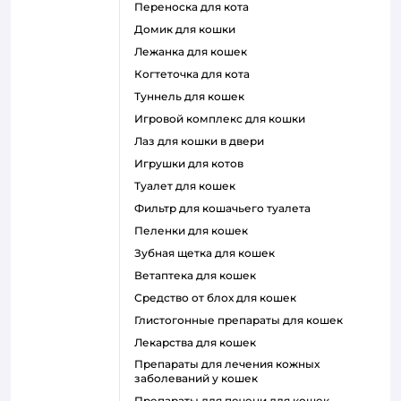
переноска для кота
домик для кошки
лежанка для кошек
когтеточка для кота
туннель для кошек
игровой комплекс для кошки
лаз для кошки в двери
игрушки для котов
туалет для кошек
фильтр для кошачьего туалета
пеленки для кошек
зубная щетка для кошек
ветаптека для кошек
средство от блох для кошек
глистогонные препараты для кошек
лекарства для кошек
препараты для лечения кожных
заболеваний у кошек
препараты для печени для кошек