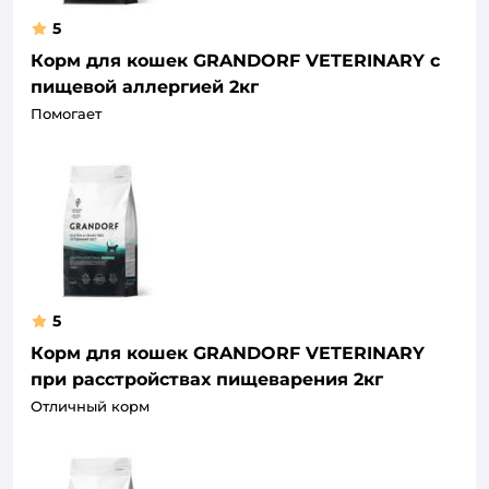
5
Корм для кошек GRANDORF VETERINARY с
пищевой аллергией 2кг
Помогает
5
Корм для кошек GRANDORF VETERINARY
при расстройствах пищеварения 2кг
Отличный корм