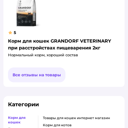
5
Корм для кошек GRANDORF VETERINARY
при расстройствах пищеварения 2кг
Нормальный корм, хороший состав
Все отзывы на товары
Категории
Корм для
товары для кошек интернет магазин
кошек
корм для котов