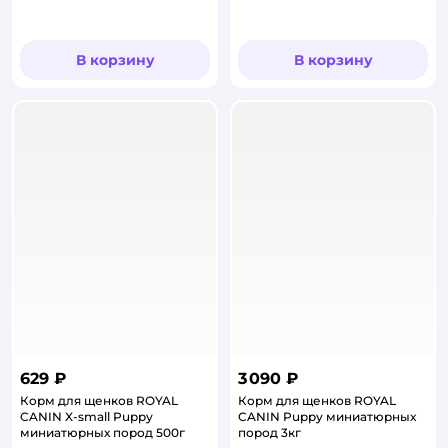
В корзину
В корзину
629 ₽
3 090 ₽
Корм для щенков ROYAL
Корм для щенков ROYAL
CANIN X-small Puppy
CANIN Puppy миниатюрных
миниатюрных пород 500г
пород 3кг