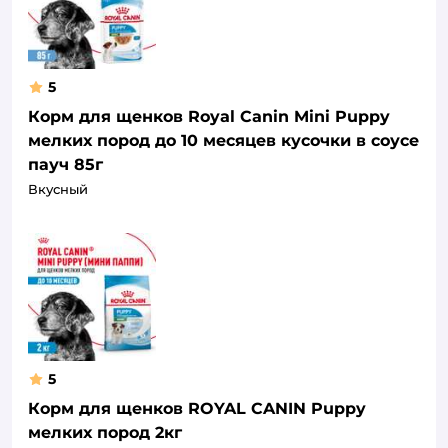
5
Корм для щенков Royal Canin Mini Puppy
мелких пород до 10 месяцев кусочки в соусе
пауч 85г
Вкусный
5
Корм для щенков ROYAL CANIN Puppy
мелких пород 2кг