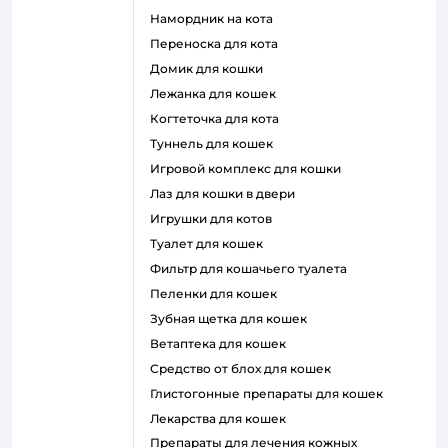
намордник на кота
переноска для кота
домик для кошки
лежанка для кошек
когтеточка для кота
туннель для кошек
игровой комплекс для кошки
лаз для кошки в двери
игрушки для котов
туалет для кошек
фильтр для кошачьего туалета
пеленки для кошек
зубная щетка для кошек
ветаптека для кошек
средство от блох для кошек
глистогонные препараты для кошек
лекарства для кошек
препараты для лечения кожных