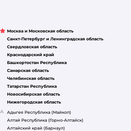
Москва и Московская область
Санкт-Петербург и Ленинградская область
Свердловская область
Краснодарский край
Башкортостан Республика
Самарская область
Челябинская область
Татарстан Республика
Новосибирская область
Нижегородская область
А
Адыгея Республика
(Майкоп)
Алтай Республика
(Горно-Алтайск)
Алтайский край
(Барнаул)