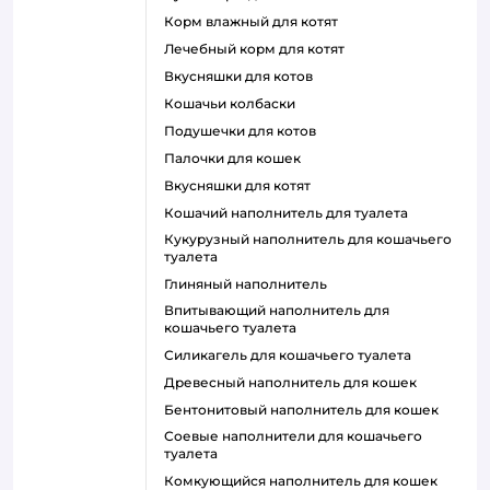
корм влажный для котят
лечебный корм для котят
вкусняшки для котов
кошачьи колбаски
подушечки для котов
палочки для кошек
вкусняшки для котят
кошачий наполнитель для туалета
кукурузный наполнитель для кошачьего
туалета
глиняный наполнитель
впитывающий наполнитель для
кошачьего туалета
силикагель для кошачьего туалета
древесный наполнитель для кошек
бентонитовый наполнитель для кошек
соевые наполнители для кошачьего
туалета
комкующийся наполнитель для кошек