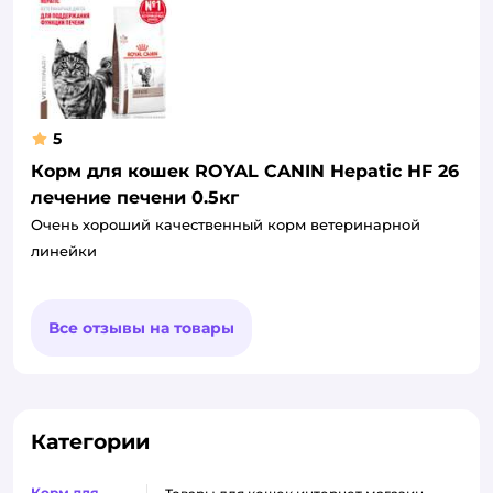
5
Корм для кошек ROYAL CANIN Hepatic HF 26
лечение печени 0.5кг
Очень хороший качественный корм ветеринарной
линейки
Все отзывы на товары
Категории
Корм для