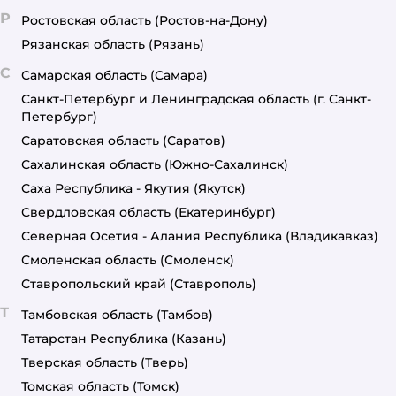
Р
Ростовская область
(Ростов-на-Дону)
Рязанская область
(Рязань)
С
Самарская область
(Самара)
Санкт-Петербург и Ленинградская область
(г. Санкт-
Петербург)
Саратовская область
(Саратов)
Сахалинская область
(Южно-Сахалинск)
Саха Республика - Якутия
(Якутск)
Свердловская область
(Екатеринбург)
Северная Осетия - Алания Республика
(Владикавказ)
Смоленская область
(Смоленск)
Ставропольский край
(Ставрополь)
Т
Тамбовская область
(Тамбов)
Татарстан Республика
(Казань)
Тверская область
(Тверь)
Томская область
(Томск)