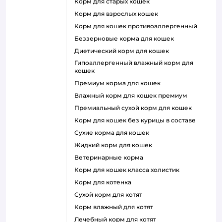
корм для старых кошек
корм для взрослых кошек
корм для кошек противоаллергенный
беззерновые корма для кошек
диетический корм для кошек
гипоаллергенный влажный корм для
кошек
премиум корма для кошек
влажный корм для кошек премиум
премиальный сухой корм для кошек
корм для кошек без курицы в составе
сухие корма для кошек
жидкий корм для кошек
ветеринарные корма
корм для кошек класса холистик
корм для котенка
сухой корм для котят
корм влажный для котят
лечебный корм для котят