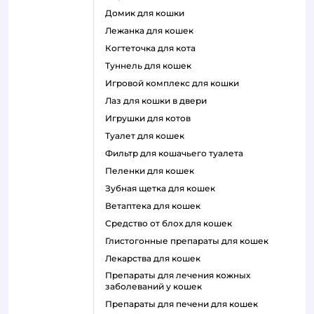
домик для кошки
лежанка для кошек
когтеточка для кота
туннель для кошек
игровой комплекс для кошки
лаз для кошки в двери
игрушки для котов
туалет для кошек
фильтр для кошачьего туалета
пеленки для кошек
зубная щетка для кошек
ветаптека для кошек
средство от блох для кошек
глистогонные препараты для кошек
лекарства для кошек
препараты для лечения кожных
заболеваний у кошек
препараты для печени для кошек