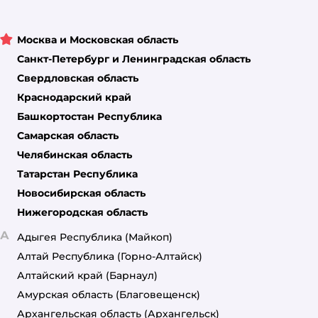
Москва и Московская область
Санкт-Петербург и Ленинградская область
Свердловская область
Краснодарский край
Башкортостан Республика
Самарская область
Челябинская область
Татарстан Республика
Новосибирская область
Нижегородская область
А
Адыгея Республика
(Майкоп)
Алтай Республика
(Горно-Алтайск)
Алтайский край
(Барнаул)
Амурская область
(Благовещенск)
Архангельская область
(Архангельск)