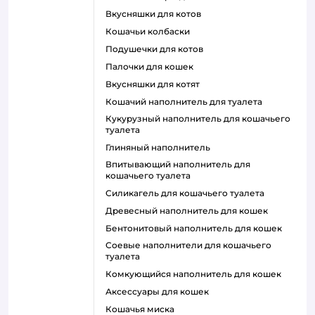
вкусняшки для котов
кошачьи колбаски
подушечки для котов
палочки для кошек
вкусняшки для котят
кошачий наполнитель для туалета
кукурузный наполнитель для кошачьего
туалета
глиняный наполнитель
впитывающий наполнитель для
кошачьего туалета
силикагель для кошачьего туалета
древесный наполнитель для кошек
бентонитовый наполнитель для кошек
соевые наполнители для кошачьего
туалета
комкующийся наполнитель для кошек
аксессуары для кошек
кошачья миска