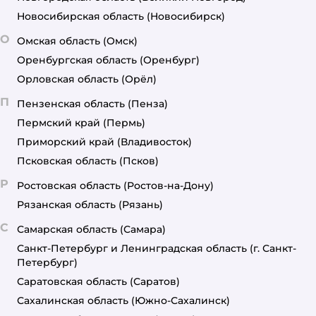
Новосибирская область
(Новосибирск)
О
Омская область
(Омск)
Оренбургская область
(Оренбург)
Орловская область
(Орёл)
П
Пензенская область
(Пенза)
Пермский край
(Пермь)
Приморский край
(Владивосток)
Псковская область
(Псков)
Р
Ростовская область
(Ростов-на-Дону)
Рязанская область
(Рязань)
С
Самарская область
(Самара)
Санкт-Петербург и Ленинградская область
(г. Санкт-
Петербург)
Саратовская область
(Саратов)
Сахалинская область
(Южно-Сахалинск)