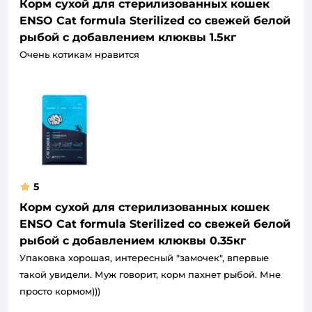
Корм сухой для стерилизованных кошек
ENSO Cat formula Sterilized со свежей белой
рыбой с добавлением клюквы 1.5кг
Очень котикам нравится
5
Корм сухой для стерилизованных кошек
ENSO Cat formula Sterilized со свежей белой
рыбой с добавлением клюквы 0.35кг
Упаковка хорошая, интересный "замочек", впервые
такой увидели. Муж говорит, корм пахнет рыбой. Мне
просто кормом)))