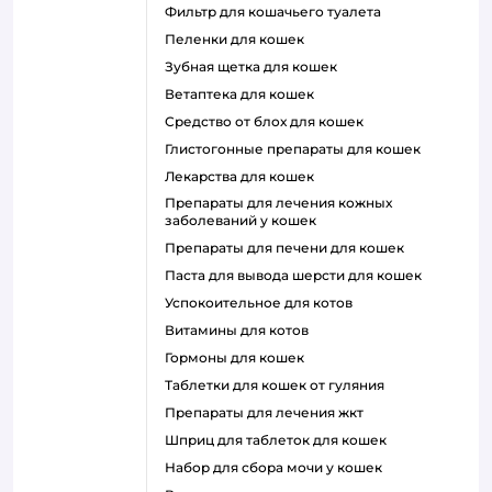
фильтр для кошачьего туалета
пеленки для кошек
зубная щетка для кошек
ветаптека для кошек
средство от блох для кошек
глистогонные препараты для кошек
лекарства для кошек
препараты для лечения кожных
заболеваний у кошек
препараты для печени для кошек
паста для вывода шерсти для кошек
успокоительное для котов
витамины для котов
гормоны для кошек
таблетки для кошек от гуляния
препараты для лечения жкт
шприц для таблеток для кошек
набор для сбора мочи у кошек