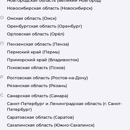
Новгородская область
(Великий Новгород)
Новосибирская область
(Новосибирск)
О
Омская область
(Омск)
Оренбургская область
(Оренбург)
Орловская область
(Орёл)
П
Пензенская область
(Пенза)
Пермский край
(Пермь)
Приморский край
(Владивосток)
Псковская область
(Псков)
Р
Ростовская область
(Ростов-на-Дону)
Рязанская область
(Рязань)
С
Самарская область
(Самара)
Санкт-Петербург и Ленинградская область
(г. Санкт-
Петербург)
Саратовская область
(Саратов)
Сахалинская область
(Южно-Сахалинск)