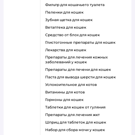
фильтр для кошачьего туалета
пеленки для кошек
зубная щетка для кошек
ветаптека для кошек
средство от блох для кошек
глистогонные препараты для кошек
лекарства для кошек
препараты для лечения кожных
заболеваний у кошек
препараты для печени для кошек
паста для вывода шерсти для кошек
успокоительное для котов
витамины для котов
гормоны для кошек
таблетки для кошек от гуляния
препараты для лечения жкт
шприц для таблеток для кошек
набор для сбора мочи у кошек