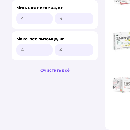
Мин. вес питомца, кг
Макс. вес питомца, кг
Очистить всё