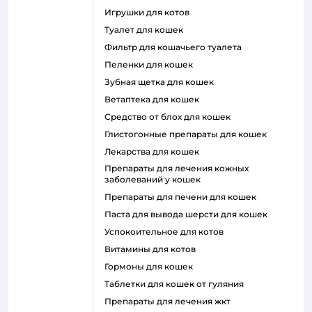
игрушки для котов
туалет для кошек
фильтр для кошачьего туалета
пеленки для кошек
зубная щетка для кошек
ветаптека для кошек
средство от блох для кошек
глистогонные препараты для кошек
лекарства для кошек
препараты для лечения кожных
заболеваний у кошек
препараты для печени для кошек
паста для вывода шерсти для кошек
успокоительное для котов
витамины для котов
гормоны для кошек
таблетки для кошек от гуляния
препараты для лечения жкт