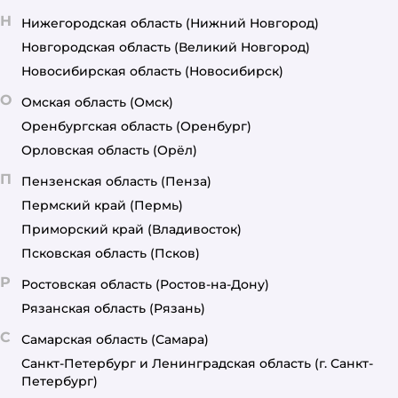
Н
Нижегородская область
(Нижний Новгород)
Новгородская область
(Великий Новгород)
Новосибирская область
(Новосибирск)
О
Омская область
(Омск)
Оренбургская область
(Оренбург)
Орловская область
(Орёл)
П
Пензенская область
(Пенза)
Пермский край
(Пермь)
Приморский край
(Владивосток)
Псковская область
(Псков)
Р
Ростовская область
(Ростов-на-Дону)
Рязанская область
(Рязань)
С
Самарская область
(Самара)
Санкт-Петербург и Ленинградская область
(г. Санкт-
Петербург)