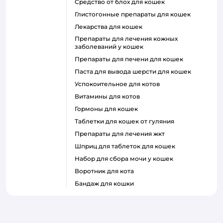
средство от блох для кошек
глистогонные препараты для кошек
лекарства для кошек
препараты для лечения кожных
заболеваний у кошек
препараты для печени для кошек
паста для вывода шерсти для кошек
успокоительное для котов
витамины для котов
гормоны для кошек
таблетки для кошек от гуляния
препараты для лечения жкт
шприц для таблеток для кошек
набор для сбора мочи у кошек
воротник для кота
бандаж для кошки