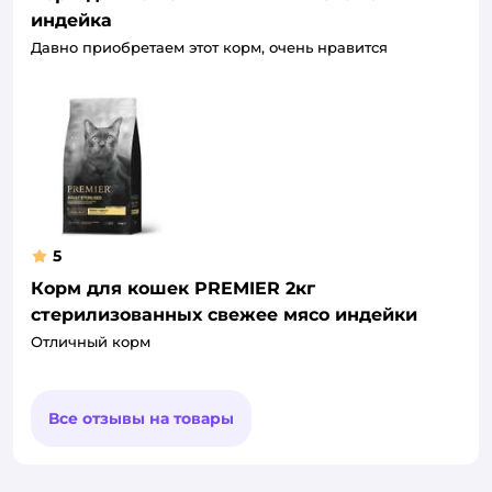
индейка
Давно приобретаем этот корм, очень нравится
5
Корм для кошек PREMIER 2кг
стерилизованных свежее мясо индейки
Отличный корм
Все отзывы на товары