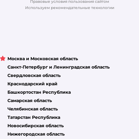
Правовые условия пользования сайтом
Магазины сети
Используем рекомендательные технологии
Москва и Московская область
Санкт-Петербург и Ленинградская область
Свердловская область
Краснодарский край
Башкортостан Республика
Самарская область
Челябинская область
Татарстан Республика
Новосибирская область
Нижегородская область