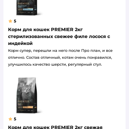
5
Корм для кошек PREMIER 2кг
стерилизованных свежее филе лосося с
индейкой
Корм супер, перешли на него после Про план, и все
отлично. Состав отличный, котам очень понравился,
улучшилось качество шерсти, регулярный стул.
5
Корм для кошек PREMIER 2кг свежая