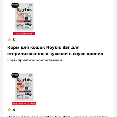
5
Корм для кошек Roybis 85г для
стерилизованных кусочки в соусе кролик
Корм приятной консистенции
4