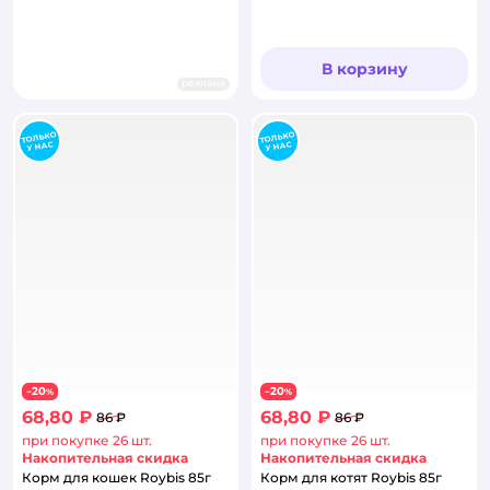
В корзину
реклама
20
20
−
%
−
%
68,80 ₽
68,80 ₽
86 ₽
86 ₽
при покупке 26 шт.
при покупке 26 шт.
Накопительная скидка
Накопительная скидка
Корм для кошек Roybis 85г
Корм для котят Roybis 85г