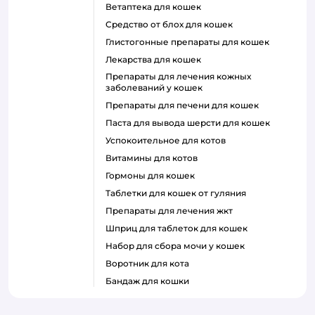
ветаптека для кошек
средство от блох для кошек
глистогонные препараты для кошек
лекарства для кошек
препараты для лечения кожных
заболеваний у кошек
препараты для печени для кошек
паста для вывода шерсти для кошек
успокоительное для котов
витамины для котов
гормоны для кошек
таблетки для кошек от гуляния
препараты для лечения жкт
шприц для таблеток для кошек
набор для сбора мочи у кошек
воротник для кота
бандаж для кошки