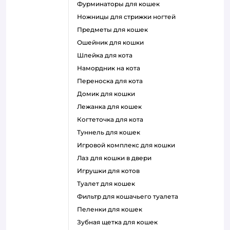
фурминаторы для кошек
ножницы для стрижки ногтей
предметы для кошек
ошейник для кошки
шлейка для кота
намордник на кота
переноска для кота
домик для кошки
лежанка для кошек
когтеточка для кота
туннель для кошек
игровой комплекс для кошки
лаз для кошки в двери
игрушки для котов
туалет для кошек
фильтр для кошачьего туалета
пеленки для кошек
зубная щетка для кошек