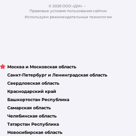
Ветаптека
© 2026 ООО «ДМ»
Блог
•
Правовые условия пользования сайтом
Магазины сети
Используем рекомендательные технологии
Москва и Московская область
Санкт-Петербург и Ленинградская область
Свердловская область
Краснодарский край
Башкортостан Республика
Самарская область
Челябинская область
Татарстан Республика
Новосибирская область