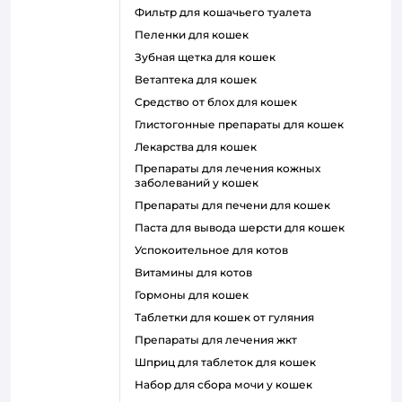
фильтр для кошачьего туалета
пеленки для кошек
зубная щетка для кошек
ветаптека для кошек
средство от блох для кошек
глистогонные препараты для кошек
лекарства для кошек
препараты для лечения кожных
заболеваний у кошек
препараты для печени для кошек
паста для вывода шерсти для кошек
успокоительное для котов
витамины для котов
гормоны для кошек
таблетки для кошек от гуляния
препараты для лечения жкт
шприц для таблеток для кошек
набор для сбора мочи у кошек