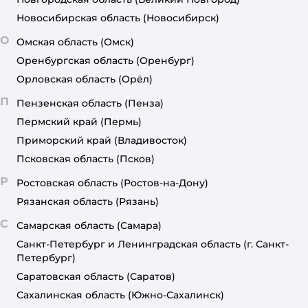
Новосибирская область
(Новосибирск)
О
Омская область
(Омск)
Оренбургская область
(Оренбург)
Орловская область
(Орёл)
П
Пензенская область
(Пенза)
Пермский край
(Пермь)
Приморский край
(Владивосток)
Псковская область
(Псков)
Р
Ростовская область
(Ростов-на-Дону)
Рязанская область
(Рязань)
С
Самарская область
(Самара)
Санкт-Петербург и Ленинградская область
(г. Санкт-
Петербург)
Саратовская область
(Саратов)
Сахалинская область
(Южно-Сахалинск)