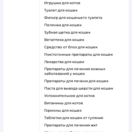
игрушки для котов
туалет для кошек
фильтр для кошачьего туалета
пеленки для кошек
зубная щетка для кошек
ветаптека для кошек
средство от блох для кошек
глистогонные препараты для кошек
лекарства для кошек
препараты для лечения кожных
заболеваний у кошек
препараты для печени для кошек
паста для вывода шерсти для кошек
успокоительное для котов
витамины для котов
гормоны для кошек
таблетки для кошек от гуляния
препараты для лечения жкт