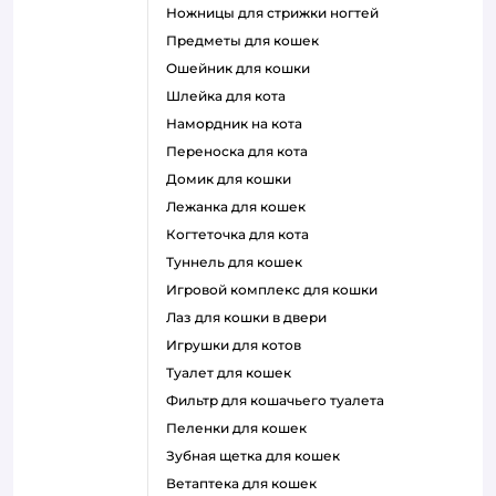
ножницы для стрижки ногтей
предметы для кошек
ошейник для кошки
шлейка для кота
намордник на кота
переноска для кота
домик для кошки
лежанка для кошек
когтеточка для кота
туннель для кошек
игровой комплекс для кошки
лаз для кошки в двери
игрушки для котов
туалет для кошек
фильтр для кошачьего туалета
пеленки для кошек
зубная щетка для кошек
ветаптека для кошек