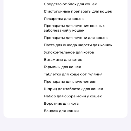
средство от блох для кошек
глистогонные препараты для кошек
лекарства для кошек
препараты для лечения кожных
заболеваний у кошек
препараты для печени для кошек
паста для вывода шерсти для кошек
успокоительное для котов
витамины для котов
гормоны для кошек
таблетки для кошек от гуляния
препараты для лечения жкт
шприц для таблеток для кошек
набор для сбора мочи у кошек
воротник для кота
бандаж для кошки