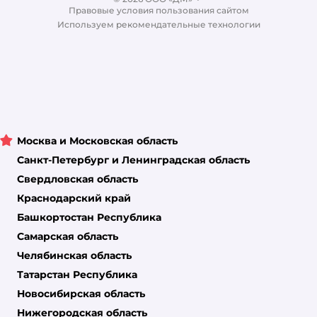
Правовые условия пользования сайтом
Магазины сети
Используем рекомендательные технологии
Москва и Московская область
Санкт-Петербург и Ленинградская область
Свердловская область
Краснодарский край
Башкортостан Республика
Самарская область
Челябинская область
Татарстан Республика
Новосибирская область
Нижегородская область