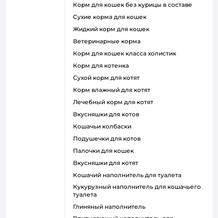
корм для кошек без курицы в составе
сухие корма для кошек
жидкий корм для кошек
ветеринарные корма
корм для кошек класса холистик
корм для котенка
сухой корм для котят
корм влажный для котят
лечебный корм для котят
вкусняшки для котов
кошачьи колбаски
подушечки для котов
палочки для кошек
вкусняшки для котят
кошачий наполнитель для туалета
кукурузный наполнитель для кошачьего
туалета
глиняный наполнитель