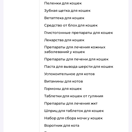
пеленки для кошек
зубная щетка для кошек
ветаптека для кошек
средство от блох для кошек
глистогонные препараты для кошек
лекарства для кошек
препараты для лечения кожных
заболеваний у кошек
препараты для печени для кошек
паста для вывода шерсти для кошек
успокоительное для котов
витамины для котов
гормоны для кошек
таблетки для кошек от гуляния
препараты для лечения жкт
шприц для таблеток для кошек
набор для сбора мочи у кошек
воротник для кота