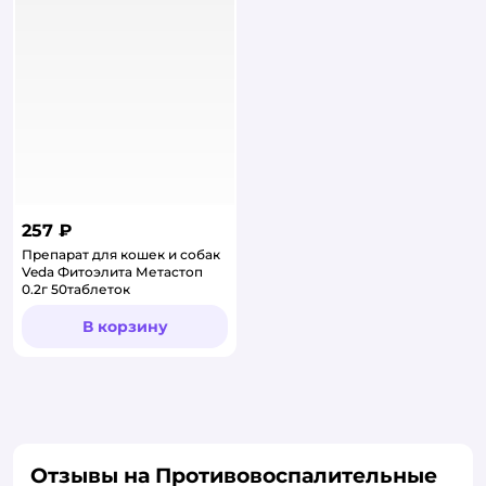
257 ₽
Препарат для кошек и собак
Veda Фитоэлита Метастоп
0.2г 50таблеток
В корзину
Отзывы на Противовоспалительные