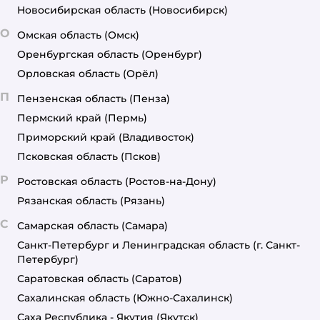
Новосибирская область
(Новосибирск)
О
Омская область
(Омск)
Оренбургская область
(Оренбург)
Орловская область
(Орёл)
П
Пензенская область
(Пенза)
Пермский край
(Пермь)
Приморский край
(Владивосток)
Псковская область
(Псков)
Р
Ростовская область
(Ростов-на-Дону)
Рязанская область
(Рязань)
С
Самарская область
(Самара)
Санкт-Петербург и Ленинградская область
(г. Санкт-
Петербург)
Саратовская область
(Саратов)
Сахалинская область
(Южно-Сахалинск)
Саха Республика - Якутия
(Якутск)