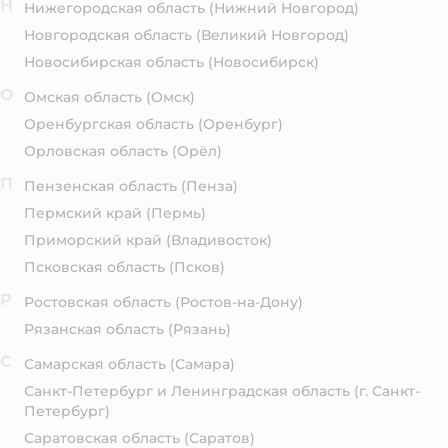
Н
Нижегородская область
(Нижний Новгород)
Новгородская область
(Великий Новгород)
Новосибирская область
(Новосибирск)
О
Омская область
(Омск)
Оренбургская область
(Оренбург)
Орловская область
(Орёл)
П
Пензенская область
(Пенза)
Пермский край
(Пермь)
Приморский край
(Владивосток)
Псковская область
(Псков)
Р
Ростовская область
(Ростов-на-Дону)
Рязанская область
(Рязань)
С
Самарская область
(Самара)
Санкт-Петербург и Ленинградская область
(г. Санкт-
Петербург)
Саратовская область
(Саратов)