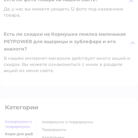
Да, у нас вы можете увидеть 12 фото под названием
товара.
Есть ли скидки на Кормушка поилка маленькая
PETPOWER для ящерицы и эублефара и его
аналоги?
В нашем интернет-магазине действует много акций и
скидок. Вы можете ознакомиться с ними в разделе
акций из меню сайта.
Категории
Аквариумы и
аквариумы и террариумы
террариумы
террариумы
Корм для рыб
аквариумы