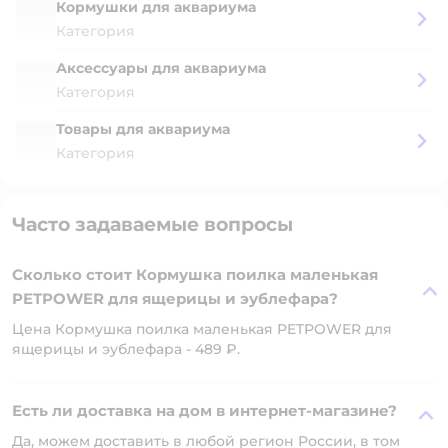
Кормушки для аквариума
Категория
Аксессуары для аквариума
Категория
Товары для аквариума
Категория
Часто задаваемые вопросы
Сколько стоит Кормушка поилка маленькая
PETPOWER для ящерицы и эублефара?
Цена Кормушка поилка маленькая PETPOWER для
ящерицы и эублефара - 489 ₽.
Есть ли доставка на дом в интернет-магазине?
Да, можем доставить в любой регион России, в том