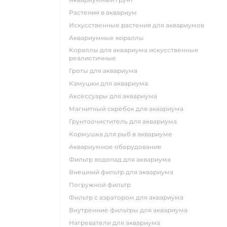
растения в аквариум
искусственные растения для аквариумов
аквариумные кораллы
кораллы для аквариума искусственные
реалистичные
гроты для аквариума
камушки для аквариума
аксессуары для аквариума
магнитный скребок для аквариума
грунтоочиститель для аквариума
кормушка для рыб в аквариуме
аквариумное оборудование
фильтр водопад для аквариума
внешний фильтр для аквариума
погружной фильтр
фильтр с аэратором для аквариума
внутренние фильтры для аквариума
нагреватели для аквариума