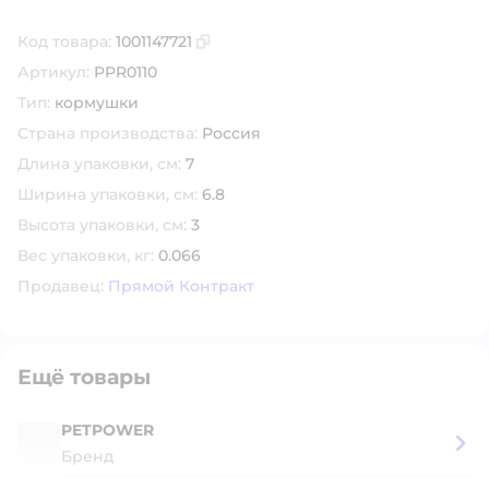
Код товара:
1001147721
Скопировать код товара
Артикул:
PPR0110
Тип:
кормушки
Страна производства:
Россия
Длина упаковки, см:
7
Ширина упаковки, см:
6.8
Высота упаковки, см:
3
Вес упаковки, кг:
0.066
Продавец:
Прямой Контракт
Ещё товары
PETPOWER
Бренд