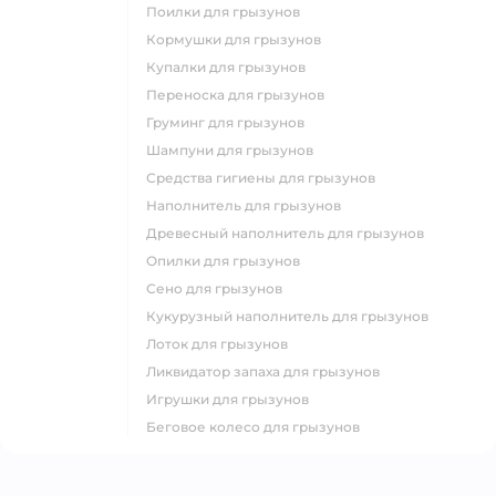
поилки для грызунов
кормушки для грызунов
купалки для грызунов
переноска для грызунов
груминг для грызунов
шампуни для грызунов
средства гигиены для грызунов
наполнитель для грызунов
древесный наполнитель для грызунов
опилки для грызунов
сено для грызунов
кукурузный наполнитель для грызунов
лоток для грызунов
ликвидатор запаха для грызунов
игрушки для грызунов
беговое колесо для грызунов