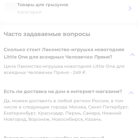
Товары для грызунов
Категория
Часто задаваемые вопросы
Сколько стоит Лакомство-игрушка новогодняя
Little One для всеядных Человечек Пряня?
Цена Лакомство-игрушка новогодняя Little One для
всеядных Человечек Пряня - 249 ₽.
Есть ли доставка на дом в интернет-магазине?
Да, можем доставить в любой регион России, в том
числе в следующие города: Москва, Санкт-Петербург,
Екатеринбург, Краснодар, Пермь, Самара, Нижний
Новгород, Воронеж, Новосибирск, Казань.