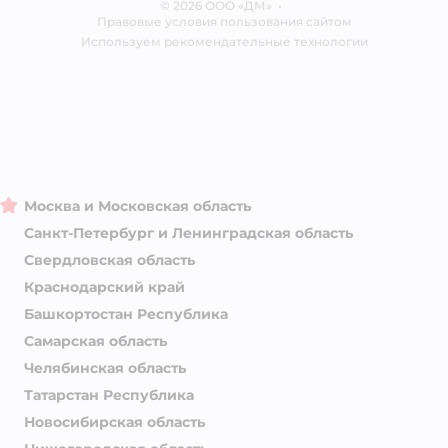
© 2026 ООО «ДМ»
Блог
•
Правовые условия пользования сайтом
Магазины сети
Используем рекомендательные технологии
Москва и Московская область
Санкт-Петербург и Ленинградская область
Свердловская область
Краснодарский край
Башкортостан Республика
Самарская область
Челябинская область
Татарстан Республика
Новосибирская область