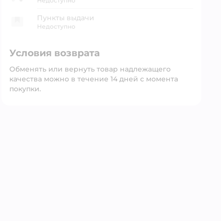
Недоступно
Пункты выдачи
Недоступно
Условия возврата
Обменять или вернуть товар надлежащего
качества можно в течение 14 дней с момента
покупки.