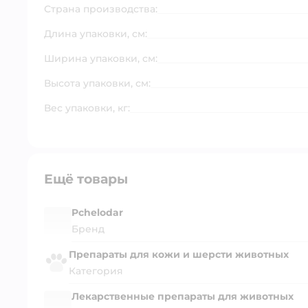
Страна производства:
Длина упаковки, см:
Ширина упаковки, см:
Высота упаковки, см:
Вес упаковки, кг:
Ещё товары
Pchelodar
Бренд
Препараты для кожи и шерсти животных
Категория
Лекарственные препараты для животных