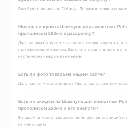
Вам будет начислено 21 бонус. Бонусами можно оплатить
Можно ли купить Шампунь для животных Pche
прополисом 250мл в рассрочку?
Да, в нашем интернет-магазине возможно купить данны
при оформлении заказа. Вы платите одну четверть от с
карты через каждые две недели.
Есть ли фото товара на нашем сайте?
Да, у нас вы можете увидеть 1 фото под названием това
Есть ли скидки на Шампунь для животных Pch
прополисом 250мл и его аналоги?
В нашем интернет-магазине действует много акций и 
из меню сайта.