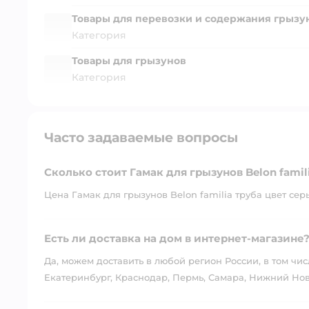
Товары для перевозки и содержания грызу
Категория
Товары для грызунов
Категория
Часто задаваемые вопросы
Сколько стоит Гамак для грызунов Belon famil
Цена Гамак для грызунов Belon familia труба цвет серы
Есть ли доставка на дом в интернет-магазине
Да, можем доставить в любой регион России, в том чис
Екатеринбург, Краснодар, Пермь, Самара, Нижний Нов