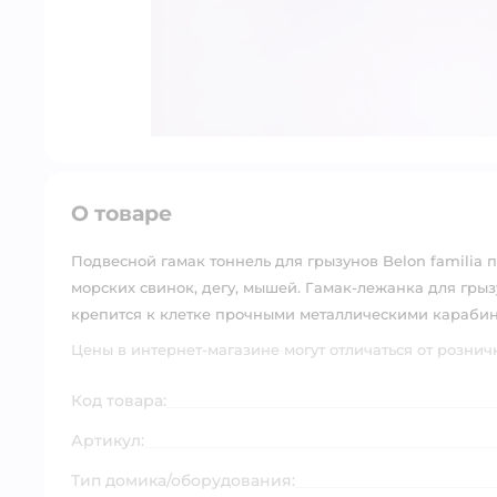
О товаре
Подвесной гамак тоннель для грызунов Belon familia п
морских свинок, дегу, мышей. Гамак-лежанка для грыз
крепится к клетке прочными металлическими карабин
Цены в интернет-магазине могут отличаться от рознич
Код товара:
Артикул:
Тип домика/оборудования: