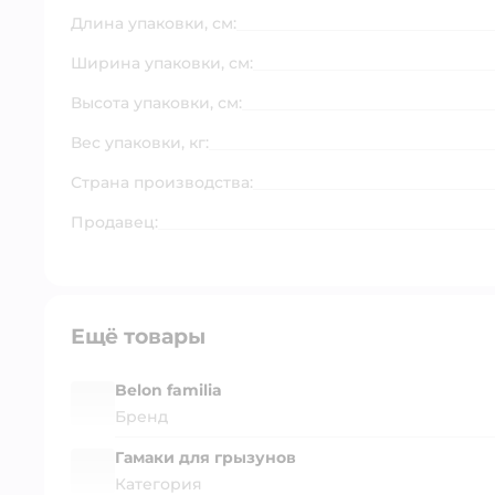
Длина упаковки, см:
Ширина упаковки, см:
Высота упаковки, см:
Вес упаковки, кг:
Страна производства:
Продавец:
Ещё товары
Belon familia
Бренд
Гамаки для грызунов
Категория