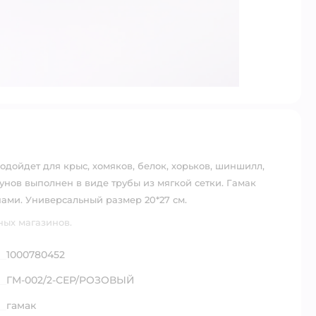
одойдет для крыс, хомяков, белок, хорьков, шиншилл,
унов выполнен в виде трубы из мягкой сетки. Гамак
ами. Универсальный размер 20*27 см.
ных магазинов.
1000780452
ГМ-002/2-СЕР/РОЗОВЫЙ
гамак