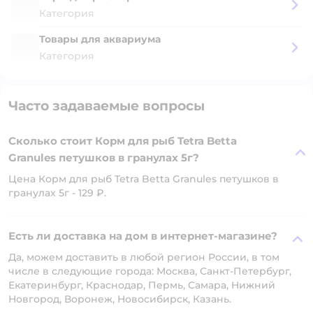
Категория
Товары для аквариума
Категория
Часто задаваемые вопросы
Сколько стоит Корм для рыб Tetra Betta
Granules петушков в гранулах 5г?
Цена Корм для рыб Tetra Betta Granules петушков в
гранулах 5г - 129 ₽.
Есть ли доставка на дом в интернет-магазине?
Да, можем доставить в любой регион России, в том
числе в следующие города: Москва, Санкт-Петербург,
Екатеринбург, Краснодар, Пермь, Самара, Нижний
Новгород, Воронеж, Новосибирск, Казань.