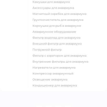
камушки для аквариума
аксессуары для аквариума
магнитный скребок для аквариума
грунтоочиститель для аквариума
кормушка для рыб в аквариуме
аквариумное оборудование
фильтр водопад для аквариума
внешний фильтр для аквариума
погружной фильтр
фильтр с аэратором для аквариума
внутренние фильтры для аквариума
нагреватели для аквариума
компрессор аквариумный
освещение аквариума
кондиционер для аквариума