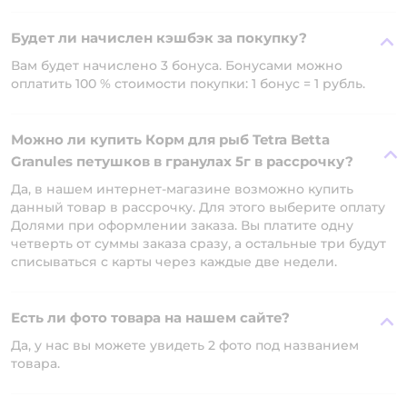
Будет ли начислен кэшбэк за покупку?
Вам будет начислено 3 бонуса. Бонусами можно
оплатить 100 % стоимости покупки: 1 бонус = 1 рубль.
Можно ли купить Корм для рыб Tetra Betta
Granules петушков в гранулах 5г в рассрочку?
Да, в нашем интернет-магазине возможно купить
данный товар в рассрочку. Для этого выберите оплату
Долями при оформлении заказа. Вы платите одну
четверть от суммы заказа сразу, а остальные три будут
списываться с карты через каждые две недели.
Есть ли фото товара на нашем сайте?
Да, у нас вы можете увидеть 2 фото под названием
товара.