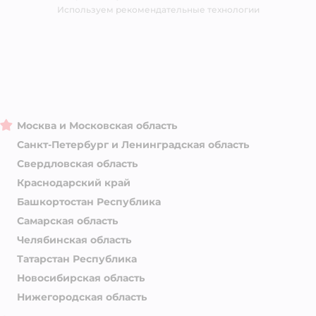
Магазины сети
Используем рекомендательные технологии
Москва и Московская область
Санкт-Петербург и Ленинградская область
Свердловская область
Краснодарский край
Башкортостан Республика
Самарская область
Челябинская область
Татарстан Республика
Новосибирская область
Нижегородская область