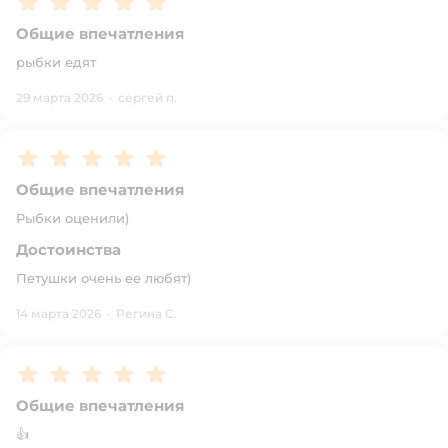
Общие впечатления
рыбки едят
29 марта 2026
·
сергей п.
Рейтинг:
5
Общие впечатления
Рыбки оценили)
Достоинства
Петушки очень ее любят)
14 марта 2026
·
Регина С.
Рейтинг:
5
Общие впечатления
👍