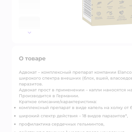
далее
О товаре
Адвокат – комплексный препарат компании Elanco
широкого спектра внешних (блох, вшей, власоедов
паразитов.
Адвокат прост в применении – капли наносятся на
Производится в Германии.
Краткое описание/характеристика:
комплексный препарат в виде капель на холку от 
широкий спектр действия – 18 видов паразитов*,
профилактика сердечных гельминтов,