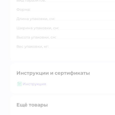
Вид паразитов:
Форма:
Длина упаковки, см:
Ширина упаковки, см:
Высота упаковки, см:
Вес упаковки, кг:
Инструкции и сертификаты
Инструкция
Ещё товары