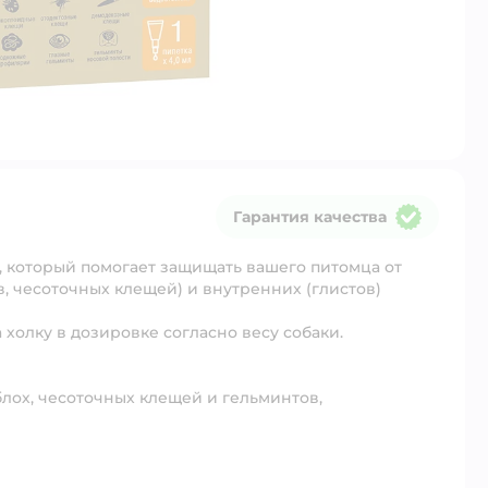
Гарантия качества
Гарантия качества
, который помогает защищать вашего питомца от
, чесоточных клещей) и внутренних (глистов)
 холку в дозировке согласно весу собаки.
блох, чесоточных клещей и гельминтов,