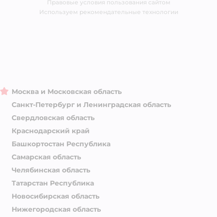
Правовые условия пользования сайтом
Магазины сети
Используем рекомендательные технологии
Москва и Московская область
Санкт-Петербург и Ленинградская область
Свердловская область
Краснодарский край
Башкортостан Республика
Самарская область
Челябинская область
Татарстан Республика
Новосибирская область
Нижегородская область