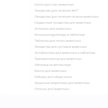
Капли для глаз животных
Лекарство для лечения ЖКТ
Лекарство для лечения печени животных
Сердечные лекарства для животных
Антисекс для животных
Иммуномодуляторы в таблетках
Таблетки для почек животных
Лекарства для суставов животных
Антибиотики для животных в таблетках
Транквилизатор для животных
Обложка на ветпаспорт
Бинты для животных
Наборы для сбора мочи
Защитные воротники для животных
Попоны для животных