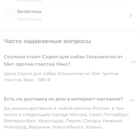
Категория
Ветаптека
Категория
Часто задаваемые вопросы
Сколько стоит Сироп для собак Гельминтал от
10кг против глистов 10мл?
Цена Сироп для собак Гельминтал от 10кг против
глистов 10мл - 589 ₽.
Есть ли доставка на дом в интернет-магазине?
Да, можем доставить в любой регион России, в том
числе в следующие города: Москва, Санкт-Петербург,
Екатеринбург, Краснодар, Пермь, Самара, Нижний
Новгород, Воронеж, Новосибирск, Казань.