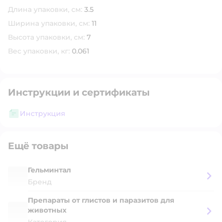
Длина упаковки, см:
3.5
Ширина упаковки, см:
11
Высота упаковки, см:
7
Вес упаковки, кг:
0.061
Инструкции и сертификаты
Инструкция
Ещё товары
Гельминтал
Бренд
Препараты от глистов и паразитов для
животных