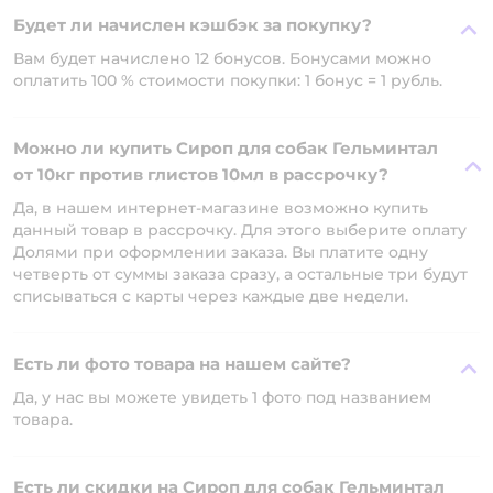
Будет ли начислен кэшбэк за покупку?
Вам будет начислено 12 бонусов. Бонусами можно
оплатить 100 % стоимости покупки: 1 бонус = 1 рубль.
Можно ли купить Сироп для собак Гельминтал
от 10кг против глистов 10мл в рассрочку?
Да, в нашем интернет-магазине возможно купить
данный товар в рассрочку. Для этого выберите оплату
Долями при оформлении заказа. Вы платите одну
четверть от суммы заказа сразу, а остальные три будут
списываться с карты через каждые две недели.
Есть ли фото товара на нашем сайте?
Да, у нас вы можете увидеть 1 фото под названием
товара.
Есть ли скидки на Сироп для собак Гельминтал