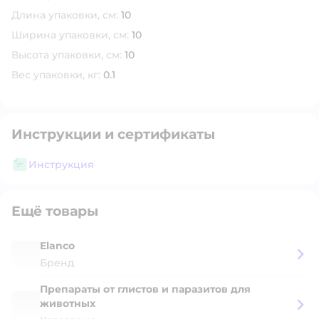
Длина упаковки, см:
10
Ширина упаковки, см:
10
Высота упаковки, см:
10
Вес упаковки, кг:
0.1
Инструкции и сертификаты
Инструкция
Ещё товары
Elanco
Бренд
Препараты от глистов и паразитов для
животных