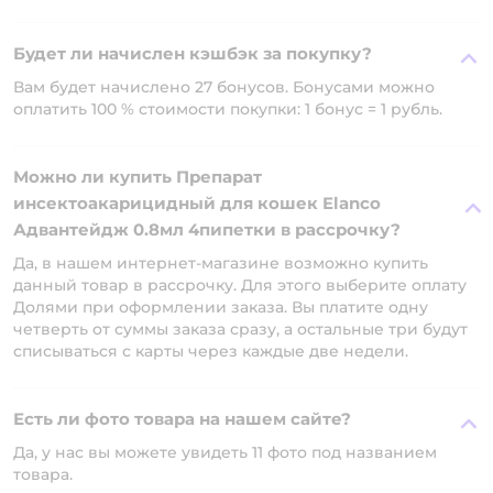
Будет ли начислен кэшбэк за покупку?
Вам будет начислено 27 бонусов. Бонусами можно
оплатить 100 % стоимости покупки: 1 бонус = 1 рубль.
Можно ли купить Препарат
инсектоакарицидный для кошек Elanco
Адвантейдж 0.8мл 4пипетки в рассрочку?
Да, в нашем интернет-магазине возможно купить
данный товар в рассрочку. Для этого выберите оплату
Долями при оформлении заказа. Вы платите одну
четверть от суммы заказа сразу, а остальные три будут
списываться с карты через каждые две недели.
Есть ли фото товара на нашем сайте?
Да, у нас вы можете увидеть 11 фото под названием
товара.