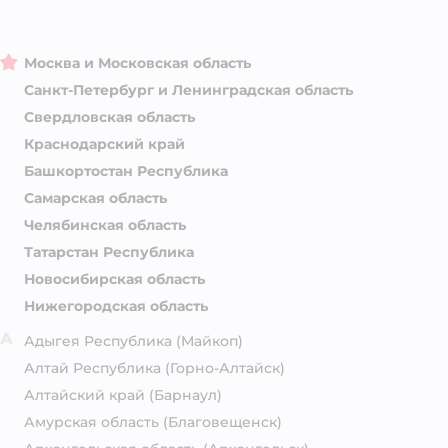
Москва и Московская область
Санкт-Петербург и Ленинградская область
Свердловская область
Краснодарский край
Башкортостан Республика
Самарская область
Челябинская область
Татарстан Республика
Новосибирская область
Нижегородская область
А
Адыгея Республика
(Майкоп)
Алтай Республика
(Горно-Алтайск)
Алтайский край
(Барнаул)
Амурская область
(Благовещенск)