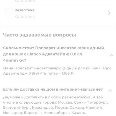
Категория
Ветаптека
Категория
Часто задаваемые вопросы
Сколько стоит Препарат инсектоакарицидный
для кошек Elanco Адвантейдж 0.8мл
4пипетки?
Цена Препарат инсектоакарицидный для кошек Elanco
Адвантейдж 0.8мл 4пипетки - 1363 ₽.
Есть ли доставка на дом в интернет-магазине?
Да, можем доставить в любой регион России, в том
числе в следующие города: Москва, Санкт-Петербург,
Екатеринбург, Краснодар, Пермь, Самара, Нижний
Новгород, Воронеж, Новосибирск, Казань.