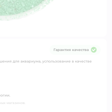
Гарантия качества
Гарантия качества
ешения для аквариума, успользование в качестве
огии.
ных магазинов.