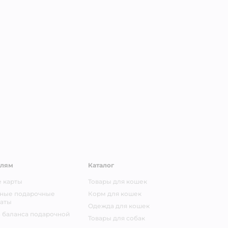
елям
Каталог
 карты
Товары для кошек
ные подарочные
Корм для кошек
аты
Одежда для кошек
 баланса подарочной
Товары для собак