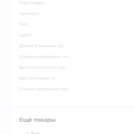
Код товара:
Артикул:
Тип:
Цвет:
Длина упаковки, см:
Ширина упаковки, см:
Высота упаковки, см:
Вес упаковки, кг:
Страна производства:
Ещё товары