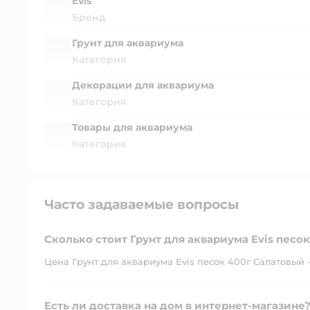
Evis
Бренд
Грунт для аквариума
Категория
Декорации для аквариума
Категория
Товары для аквариума
Категория
Часто задаваемые вопросы
Сколько стоит Грунт для аквариума Evis песо
Цена Грунт для аквариума Evis песок 400г Салатовый -
Есть ли доставка на дом в интернет-магазине