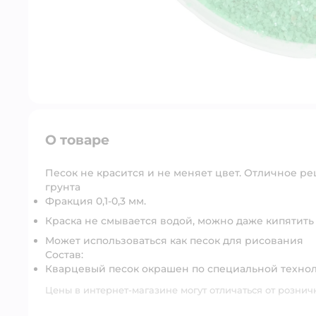
О товаре
Песок не красится и не меняет цвет. Отличное р
грунта
Фракция 0,1-0,3 мм.
Краска не смывается водой, можно даже кипятить
Может использоваться как песок для рисования
Состав:
Кварцевый песок окрашен по специальной технол
Цены в интернет-магазине могут отличаться от рознич