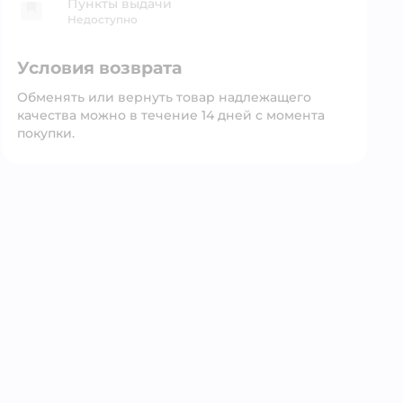
Пункты выдачи
Недоступно
Условия возврата
Обменять или вернуть товар надлежащего
качества можно в течение 14 дней с момента
покупки.