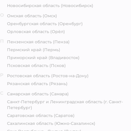
Новосибирская область
(Новосибирск)
О
Омская область
(Омск)
Оренбургская область
(Оренбург)
Орловская область
(Орёл)
П
Пензенская область
(Пенза)
Пермский край
(Пермь)
Приморский край
(Владивосток)
Псковская область
(Псков)
Р
Ростовская область
(Ростов-на-Дону)
Рязанская область
(Рязань)
С
Самарская область
(Самара)
Санкт-Петербург и Ленинградская область
(г. Санкт-
Петербург)
Саратовская область
(Саратов)
Сахалинская область
(Южно-Сахалинск)