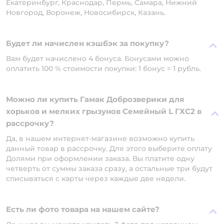
Екатеринбург, Краснодар, Пермь, Самара, Нижний
Новгород, Воронеж, Новосибирск, Казань.
Будет ли начислен кэшбэк за покупку?
Вам будет начислено 4 бонуса. Бонусами можно
оплатить 100 % стоимости покупки: 1 бонус = 1 рубль.
Можно ли купить Гамак Доброзверики для
хорьков и мелких грызунов Семейный L ГХС2 в
рассрочку?
Да, в нашем интернет-магазине возможно купить
данный товар в рассрочку. Для этого выберите оплату
Долями при оформлении заказа. Вы платите одну
четверть от суммы заказа сразу, а остальные три будут
списываться с карты через каждые две недели.
Есть ли фото товара на нашем сайте?