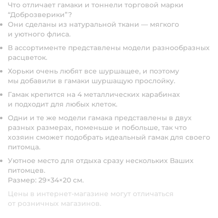
Что отличает гамаки и тоннели торговой марки
“Доброзверики”?
Они сделаны из натуральной ткани — мягкого
и уютного флиса.
В ассортименте представлены модели разнообразных
расцветок.
Хорьки очень любят все шуршащее, и поэтому
мы добавили в гамаки шуршащую прослойку.
Гамак крепится на 4 металлических карабинах
и подходит для любых клеток.
Одни и те же модели гамака представлены в двух
разных размерах, поменьше и побольше, так что
хозяин сможет подобрать идеальный гамак для своего
питомца.
Уютное место для отдыха сразу нескольких Ваших
питомцев.
Размер: 29×34×20 см.
Цены в интернет-магазине могут отличаться
от розничных магазинов.