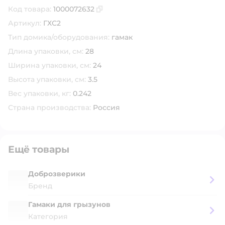
Код товара:
1000072632
Скопировать код товара
Артикул:
ГХС2
Тип домика/оборудования:
гамак
Длина упаковки, см:
28
Ширина упаковки, см:
24
Высота упаковки, см:
3.5
Вес упаковки, кг:
0.242
Страна производства:
Россия
Ещё товары
Доброзверики
Бренд
Гамаки для грызунов
Категория