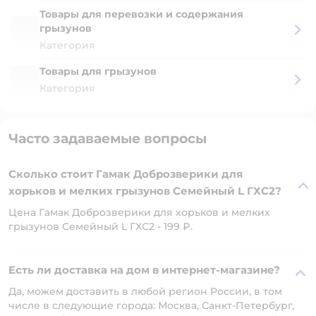
Товары для перевозки и содержания
грызунов
Категория
Товары для грызунов
Категория
Часто задаваемые вопросы
Сколько стоит Гамак Доброзверики для
хорьков и мелких грызунов Семейный L ГХС2?
Цена Гамак Доброзверики для хорьков и мелких
грызунов Семейный L ГХС2 - 199 ₽.
Есть ли доставка на дом в интернет-магазине?
Да, можем доставить в любой регион России, в том
числе в следующие города: Москва, Санкт-Петербург,