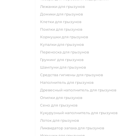
лежанки для грызунов
домики для грызунов
клетки для грызунов
поилки для грызунов
кормушки для грызунов
купалки для грызунов
переноска для грызунов
груминг для грызунов
шампуни для грызунов
средства гигиены для грызунов
наполнитель для грызунов
древесный наполнитель для грызунов
опилки для грызунов
сено для грызунов
кукурузный наполнитель для грызунов
лоток для грызунов
ликвидатор запаха для грызунов
игрушки для грызунов