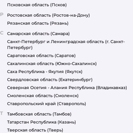
Псковская область
(Псков)
Р
Ростовская область
(Ростов-на-Дону)
Рязанская область
(Рязань)
С
Самарская область
(Самара)
Санкт-Петербург и Ленинградская область
(г. Санкт-
Петербург)
Саратовская область
(Саратов)
Сахалинская область
(Южно-Сахалинск)
Саха Республика - Якутия
(Якутск)
Свердловская область
(Екатеринбург)
Северная Осетия - Алания Республика
(Владикавказ)
Смоленская область
(Смоленск)
Ставропольский край
(Ставрополь)
Т
Тамбовская область
(Тамбов)
Татарстан Республика
(Казань)
Тверская область
(Тверь)