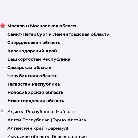
Москва и Московская область
Санкт-Петербург и Ленинградская область
Свердловская область
Краснодарский край
Башкортостан Республика
Самарская область
Челябинская область
Татарстан Республика
Новосибирская область
Нижегородская область
А
Адыгея Республика
(Майкоп)
Алтай Республика
(Горно-Алтайск)
Алтайский край
(Барнаул)
Амурская область
(Благовещенск)