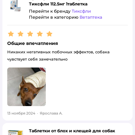
Тиксфли 112.5мг 1таблетка
Перейти к бренду
Тиксфли
Перейти в категорию
Ветаптека
Рейтинг:
5
Общие впечатления
Никаких негативных побочных эффектов, собака
чувствует себя замечательно
13 ноября 2024
·
Ярослава А.
Таблетки от блох и клещей для собак