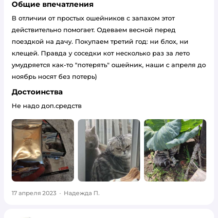
Общие впечатления
В отличии от простых ошейников с запахом этот
действительно помогает. Одеваем весной перед
поездкой на дачу. Покупаем третий год: ни блох, ни
клещей. Правда у соседки кот несколько раз за лето
умудряется как-то "потерять" ошейник, наши с апреля до
ноябрь носят без потерь)
Достоинства
Не надо доп.средств
17 апреля 2023
·
Надежда П.