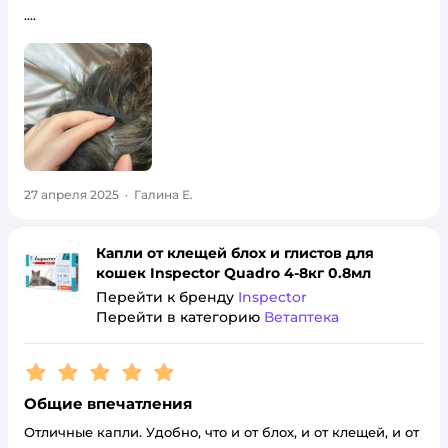
….
27 апреля 2025
·
Галина Е.
Капли от клещей блох и глистов для
кошек Inspector Quadro 4-8кг 0.8мл
Перейти к бренду
Inspector
Перейти в категорию
Ветаптека
Рейтинг:
5
Общие впечатления
Отличные капли. Удобно, что и от блох, и от клещей, и от