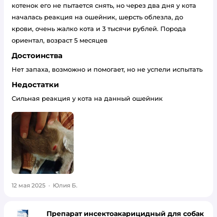
котенок его не пытается снять, но через два дня у кота
началась реакция на ошейник, шерсть облезла, до
крови, очень жалко кота и 3 тысячи рублей. Порода
ориентал, возраст 5 месяцев
Достоинства
Нет запаха, возможно и помогает, но не успели испытать
Недостатки
Сильная реакция у кота на данный ошейник
12 мая 2025
·
Юлия Б.
Препарат инсектоакарицидный для собак