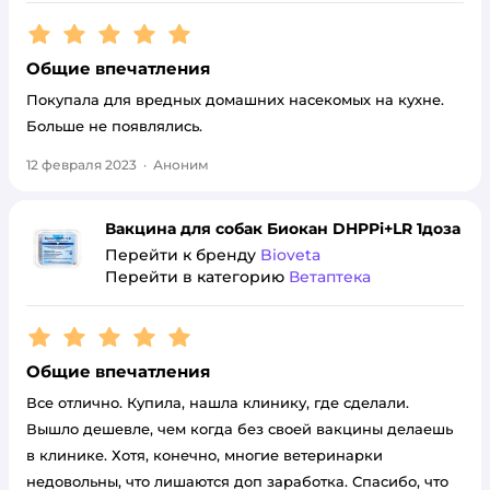
Рейтинг:
5
Общие впечатления
Покупала для вредных домашних насекомых на кухне.
Больше не появлялись.
12 февраля 2023
·
Аноним
Вакцина для собак Биокан DHPPi+LR 1доза
Перейти к бренду
Bioveta
Перейти в категорию
Ветаптека
Рейтинг:
5
Общие впечатления
Все отлично. Купила, нашла клинику, где сделали.
Вышло дешевле, чем когда без своей вакцины делаешь
в клинике. Хотя, конечно, многие ветеринарки
недовольны, что лишаются доп заработка. Спасибо, что