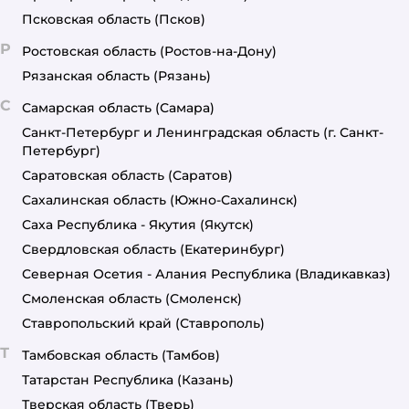
Псковская область
(Псков)
Р
Ростовская область
(Ростов-на-Дону)
Рязанская область
(Рязань)
С
Самарская область
(Самара)
Санкт-Петербург и Ленинградская область
(г. Санкт-
Петербург)
Саратовская область
(Саратов)
Сахалинская область
(Южно-Сахалинск)
Саха Республика - Якутия
(Якутск)
Свердловская область
(Екатеринбург)
Северная Осетия - Алания Республика
(Владикавказ)
Смоленская область
(Смоленск)
Ставропольский край
(Ставрополь)
Т
Тамбовская область
(Тамбов)
Татарстан Республика
(Казань)
Тверская область
(Тверь)