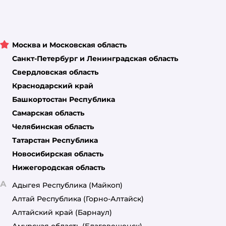
Москва и Московская область
Санкт-Петербург и Ленинградская область
Свердловская область
Краснодарский край
Башкортостан Республика
Самарская область
Челябинская область
Татарстан Республика
Новосибирская область
Нижегородская область
А
Адыгея Республика
(Майкоп)
Алтай Республика
(Горно-Алтайск)
Алтайский край
(Барнаул)