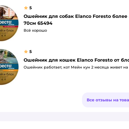
5
Ошейник для собак Elanco Foresto более
70см 65494
Всё хорошо
5
Ошейник для кошек Elanco Foresto от бл
Ошейник работает, кот Мейн кун 2 месяца живет на
Все отзывы на тов