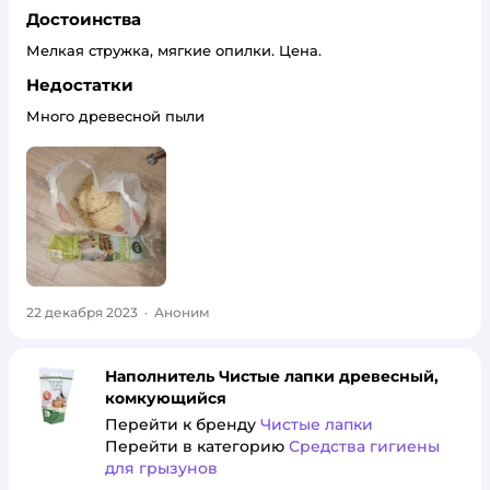
Достоинства
Мелкая стружка, мягкие опилки. Цена.
Недостатки
Много древесной пыли
22 декабря 2023
·
Аноним
Наполнитель Чистые лапки древесный,
комкующийся
Перейти к бренду
Чистые лапки
Перейти в категорию
Средства гигиены
для грызунов