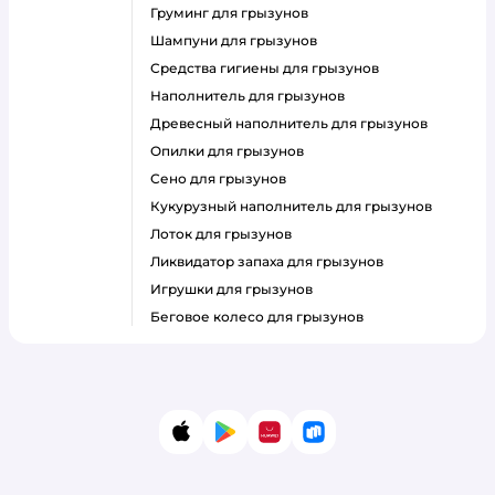
груминг для грызунов
шампуни для грызунов
средства гигиены для грызунов
наполнитель для грызунов
древесный наполнитель для грызунов
опилки для грызунов
сено для грызунов
кукурузный наполнитель для грызунов
лоток для грызунов
ликвидатор запаха для грызунов
игрушки для грызунов
беговое колесо для грызунов
App Store
Google Play
AppGallery
RuStore