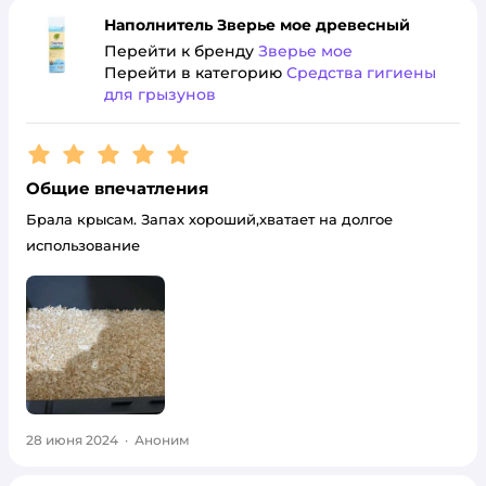
Наполнитель Зверье мое древесный
Перейти к бренду
Зверье мое
Перейти в категорию
Средства гигиены
для грызунов
Рейтинг:
5
Общие впечатления
Брала крысам. Запах хороший,хватает на долгое
использование
28 июня 2024
·
Аноним