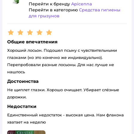
Перейти к бренду
Apicenna
Перейти в категорию
Средства гигиены
для грызунов
Рейтинг:
5
Общие впечатления
Хороший лосьон. Подошел псыну с чувствительными
глазками (но это конечно же индивидуально).
Перепробовали разные лосьоны. Для нас лучше не
нашлось
Достоинства
Не щиплет глазки. Хорошо очищает. Убирает слёзные
дорожки.
Недостатки
Единственный недостаток - высокая цена. Нам флакона
хватает на неделю