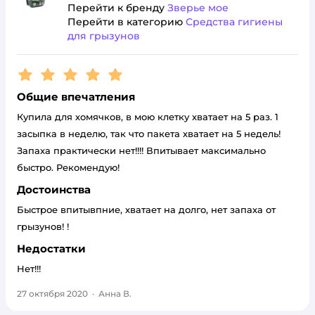
Перейти к бренду
Зверье мое
Перейти в категорию
Средства гигиены
для грызунов
Рейтинг:
5
Общие впечатления
Купила для хомячков, в мою клетку хватает на 5 раз. 1
засыпка в неделю, так что пакета хватает на 5 недель!
Запаха практически нет!!!! Впитывает максимально
быстро. Рекомендую!
Достоинства
Быстрое впитывпние, хватает на долго, нет запаха от
грызунов! !
Недостатки
Нет!!!
27 октября 2020
·
Анна В.