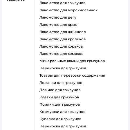
лакомства для грызунов
лакомство для морских свинок
лакомство для дегу
лакомство для крыс
лакомство для шиншилл
лакомство для кроликов
лакомство для хорьков
лакомство для хомяков
минеральные камни для грызунов
переноска для грызунов
товары для перевозки содержания
лежанки для грызунов
домики для грызунов
клетки для грызунов
поилки для грызунов
кормушки для грызунов
купалки для грызунов
переноска для грызунов