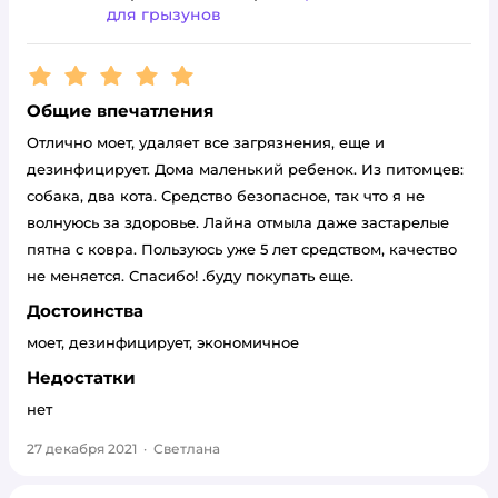
для грызунов
Рейтинг:
5
Общие впечатления
Отлично моет, удаляет все загрязнения, еще и
дезинфицирует. Дома маленький ребенок. Из питомцев:
собака, два кота. Средство безопасное, так что я не
волнуюсь за здоровье. Лайна отмыла даже застарелые
пятна с ковра. Пользуюсь уже 5 лет средством, качество
не меняется. Спасибо! .буду покупать еще.
Достоинства
моет, дезинфицирует, экономичное
Недостатки
нет
27 декабря 2021
·
Светлана