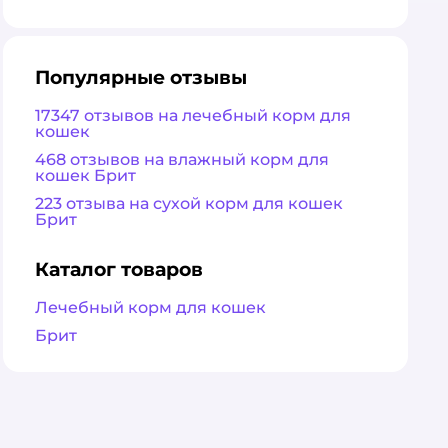
оценка
Популярные отзывы
17347 отзывов на лечебный корм для
кошек
468 отзывов на влажный корм для
кошек Брит
223 отзыва на сухой корм для кошек
Брит
Каталог товаров
Лечебный корм для кошек
Брит