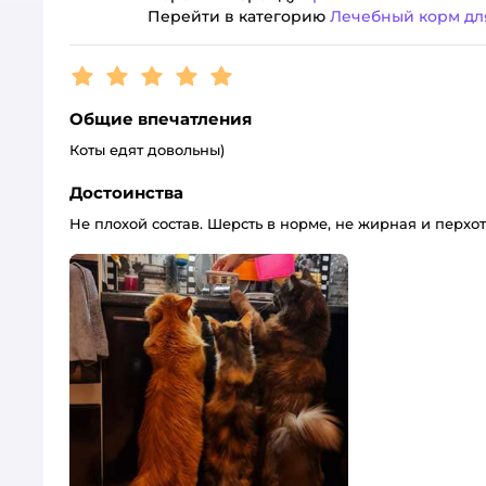
Перейти в категорию
Лечебный корм дл
Рейтинг:
5
Общие впечатления
Коты едят довольны)
Достоинства
Не плохой состав. Шерсть в норме, не жирная и перхот