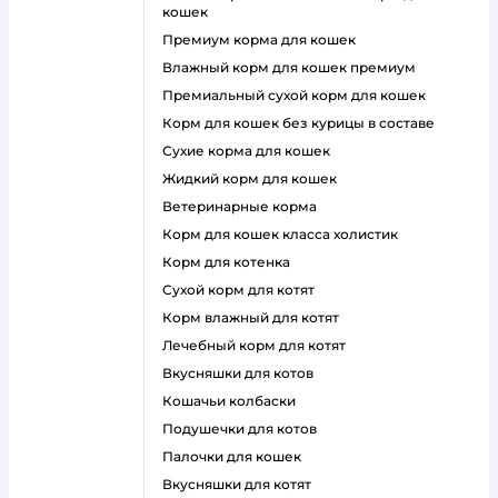
кошек
премиум корма для кошек
влажный корм для кошек премиум
премиальный сухой корм для кошек
корм для кошек без курицы в составе
сухие корма для кошек
жидкий корм для кошек
ветеринарные корма
корм для кошек класса холистик
корм для котенка
сухой корм для котят
корм влажный для котят
лечебный корм для котят
вкусняшки для котов
кошачьи колбаски
подушечки для котов
палочки для кошек
вкусняшки для котят