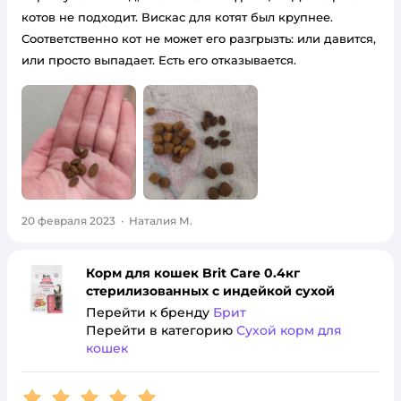
котов не подходит. Вискас для котят был крупнее.
Соответственно кот не может его разгрызть: или давится,
или просто выпадает. Есть его отказывается.
20 февраля 2023
·
Наталия М.
Корм для кошек Brit Care 0.4кг
стерилизованных с индейкой сухой
Перейти к бренду
Брит
Перейти в категорию
Сухой корм для
кошек
Рейтинг:
5