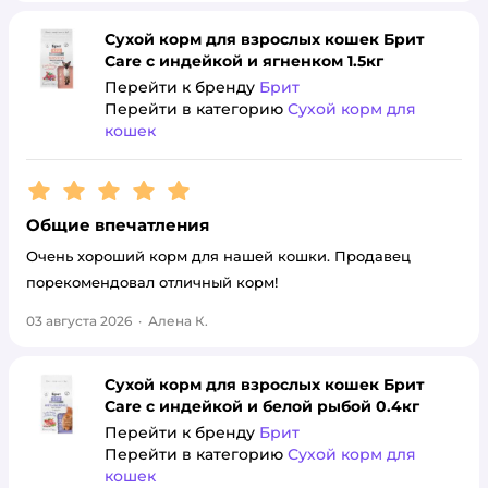
Сухой корм для взрослых кошек Брит
Care с индейкой и ягненком 1.5кг
Перейти к бренду
Брит
Перейти в категорию
Сухой корм для
кошек
Рейтинг:
5
Общие впечатления
Очень хороший корм для нашей кошки. Продавец
порекомендовал отличный корм!
03 августа 2026
·
Алена К.
Сухой корм для взрослых кошек Брит
Care с индейкой и белой рыбой 0.4кг
Перейти к бренду
Брит
Перейти в категорию
Сухой корм для
кошек