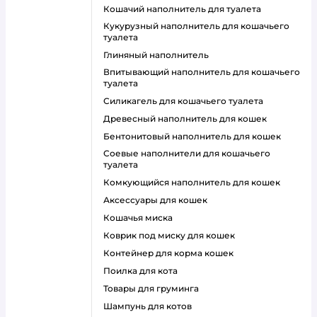
кошачий наполнитель для туалета
кукурузный наполнитель для кошачьего
туалета
глиняный наполнитель
впитывающий наполнитель для кошачьего
туалета
силикагель для кошачьего туалета
древесный наполнитель для кошек
бентонитовый наполнитель для кошек
соевые наполнители для кошачьего
туалета
комкующийся наполнитель для кошек
аксессуары для кошек
кошачья миска
коврик под миску для кошек
контейнер для корма кошек
поилка для кота
товары для груминга
шампунь для котов