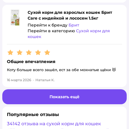
Сухой корм для взрослых кошек Брит
Care с индейкой и лососем 1.5кг
Перейти к бренду
Брит
Перейти в категорию
Сухой корм для
кошек
Рейтинг:
5
Общие впечатления
Коту больше всего зашёл, ест за обе мохнатые щёки 😻
16 марта 2026
·
Наталья К.
Показать ещё
Популярные отзывы
34142 отзыва на сухой корм для кошек