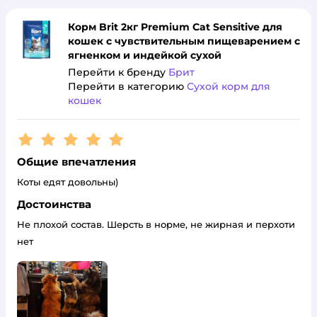
Корм Brit 2кг Premium Cat Sensitive для
кошек с чувствительным пищеварением с
ягненком и индейкой сухой
Перейти к бренду
Брит
Перейти в категорию
Сухой корм для
кошек
Рейтинг:
5
Общие впечатления
Коты едят довольны)
Достоинства
Не плохой состав. Шерсть в норме, не жирная и перхоти
нет