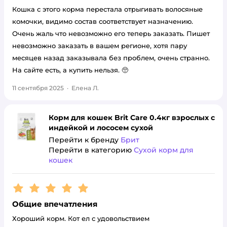
Кошка с этого корма перестала отрыгивать волосяные
комочки, видимо состав соответствует назначению.
Очень жаль что невозможно его теперь заказать. Пишет
невозможно заказать в вашем регионе, хотя пару
месяцев назад заказывала без проблем, очень странно.
На сайте есть, а купить нельзя. 🥺
11 сентября 2025
·
Елена Л.
Корм для кошек Brit Care 0.4кг взрослых с
индейкой и лососем сухой
Перейти к бренду
Брит
Перейти в категорию
Сухой корм для
кошек
Рейтинг:
5
Общие впечатления
Хороший корм. Кот ел с удовольствием