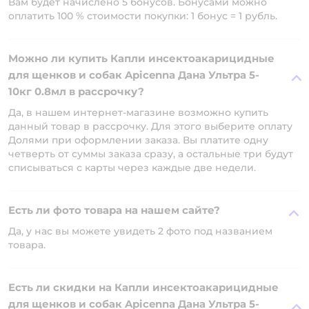
Вам будет начислено 5 бонусов. Бонусами можно
оплатить 100 % стоимости покупки: 1 бонус = 1 рубль.
Можно ли купить Капли инсектоакарицидные
для щенков и собак Apicenna Дана Ультра 5-
10кг 0.8мл в рассрочку?
Да, в нашем интернет-магазине возможно купить
данный товар в рассрочку. Для этого выберите оплату
Долями при оформлении заказа. Вы платите одну
четверть от суммы заказа сразу, а остальные три будут
списываться с карты через каждые две недели.
Есть ли фото товара на нашем сайте?
Да, у нас вы можете увидеть 2 фото под названием
товара.
Есть ли скидки на Капли инсектоакарицидные
для щенков и собак Apicenna Дана Ультра 5-