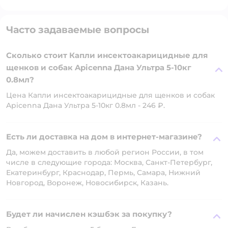
Часто задаваемые вопросы
Сколько стоит Капли инсектоакарицидные для
щенков и собак Apicenna Дана Ультра 5-10кг
0.8мл?
Цена Капли инсектоакарицидные для щенков и собак
Apicenna Дана Ультра 5-10кг 0.8мл - 246 ₽.
Есть ли доставка на дом в интернет-магазине?
Да, можем доставить в любой регион России, в том
числе в следующие города: Москва, Санкт-Петербург,
Екатеринбург, Краснодар, Пермь, Самара, Нижний
Новгород, Воронеж, Новосибирск, Казань.
Будет ли начислен кэшбэк за покупку?