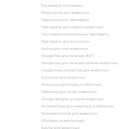
Расходные материалы
Гомеопатия для животных
Гормональные препараты
Препараты для шерсти животных
Противовоспалительные препараты
Препараты для анестезии
Капли для глаз животных
Лекарство для лечения ЖКТ
Лекарство для лечения печени животных
Сердечные лекарства для животных
Антисекс для животных
Иммуномодуляторы в таблетках
Таблетки для почек животных
Лекарства для суставов животных
Антибиотики для животных в таблетках
Транквилизатор для животных
Обложка на ветпаспорт
Бинты для животных