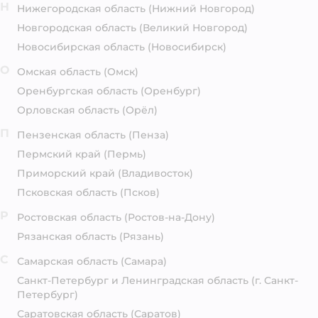
Н
Нижегородская область
(Нижний Новгород)
Новгородская область
(Великий Новгород)
Новосибирская область
(Новосибирск)
О
Омская область
(Омск)
Оренбургская область
(Оренбург)
Орловская область
(Орёл)
П
Пензенская область
(Пенза)
Пермский край
(Пермь)
Приморский край
(Владивосток)
Псковская область
(Псков)
Р
Ростовская область
(Ростов-на-Дону)
Рязанская область
(Рязань)
С
Самарская область
(Самара)
Санкт-Петербург и Ленинградская область
(г. Санкт-
Петербург)
Саратовская область
(Саратов)