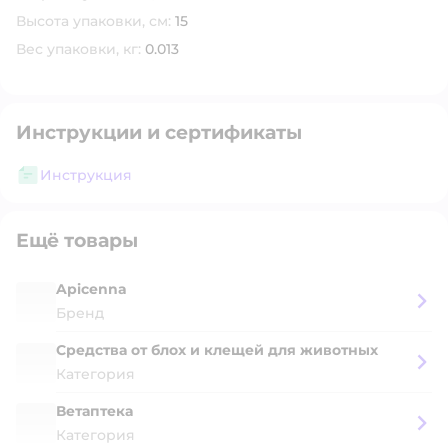
Высота упаковки, см:
15
Вес упаковки, кг:
0.013
Инструкции и сертификаты
Инструкция
Ещё товары
Apicenna
Бренд
Средства от блох и клещей для животных
Категория
Ветаптека
Категория