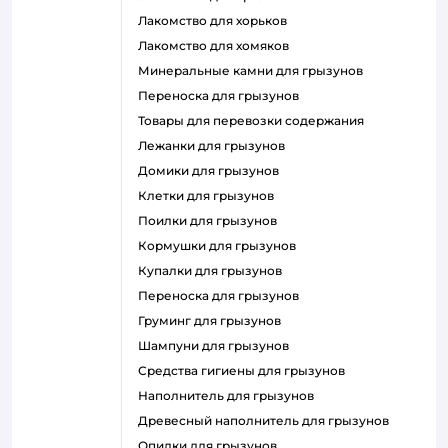
лакомство для хорьков
лакомство для хомяков
минеральные камни для грызунов
переноска для грызунов
товары для перевозки содержания
лежанки для грызунов
домики для грызунов
клетки для грызунов
поилки для грызунов
кормушки для грызунов
купалки для грызунов
переноска для грызунов
груминг для грызунов
шампуни для грызунов
средства гигиены для грызунов
наполнитель для грызунов
древесный наполнитель для грызунов
опилки для грызунов