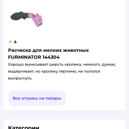
4
Расческа для мелких животных
FURMINATOR 144304
Хорошо вычесывает шерсть кролика, немного, думаю,
выдергивает, но кролику терпимо, не пытался
выпрыгнуть
Все отзывы на товары
Категории