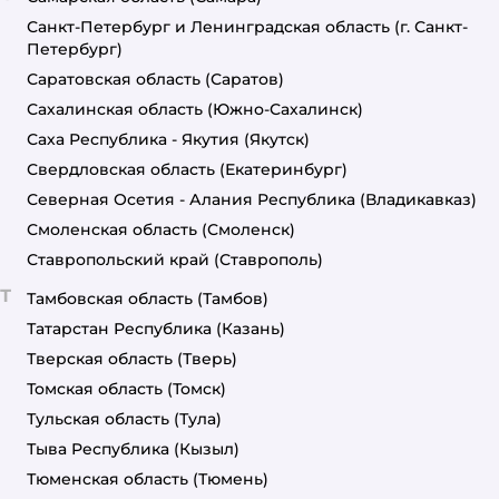
Санкт-Петербург и Ленинградская область
(г. Санкт-
Петербург)
Саратовская область
(Саратов)
Сахалинская область
(Южно-Сахалинск)
Саха Республика - Якутия
(Якутск)
Свердловская область
(Екатеринбург)
Северная Осетия - Алания Республика
(Владикавказ)
Смоленская область
(Смоленск)
Ставропольский край
(Ставрополь)
Т
Тамбовская область
(Тамбов)
Татарстан Республика
(Казань)
Тверская область
(Тверь)
Томская область
(Томск)
Тульская область
(Тула)
Тыва Республика
(Кызыл)
Тюменская область
(Тюмень)