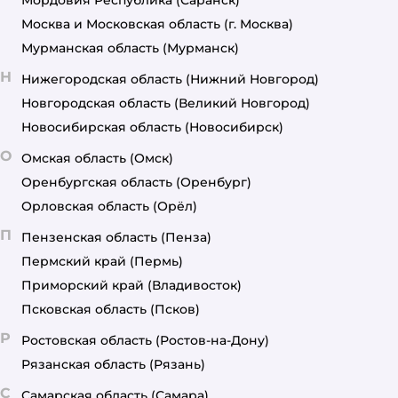
Москва и Московская область
(г. Москва)
Мурманская область
(Мурманск)
Н
Нижегородская область
(Нижний Новгород)
Новгородская область
(Великий Новгород)
Новосибирская область
(Новосибирск)
О
Омская область
(Омск)
Оренбургская область
(Оренбург)
Орловская область
(Орёл)
П
Пензенская область
(Пенза)
Пермский край
(Пермь)
Приморский край
(Владивосток)
Псковская область
(Псков)
Р
Ростовская область
(Ростов-на-Дону)
Рязанская область
(Рязань)
С
Самарская область
(Самара)