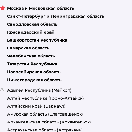
Москва и Московская область
Санкт-Петербург и Ленинградская область
Свердловская область
Краснодарский край
Башкортостан Республика
Самарская область
Челябинская область
Татарстан Республика
Новосибирская область
Нижегородская область
А
Адыгея Республика
(Майкоп)
Алтай Республика
(Горно-Алтайск)
Алтайский край
(Барнаул)
Амурская область
(Благовещенск)
Архангельская область
(Архангельск)
Астраханская область
(Астрахань)