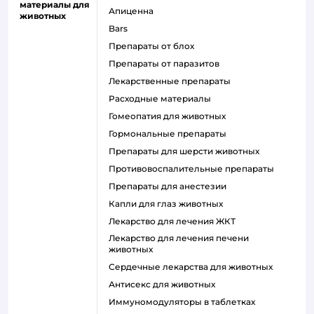
материалы для
Апиценна
животных
Bars
Препараты от блох
Препараты от паразитов
Лекарственные препараты
Расходные материалы
Гомеопатия для животных
Гормональные препараты
Препараты для шерсти животных
Противовоспалительные препараты
Препараты для анестезии
Капли для глаз животных
Лекарство для лечения ЖКТ
Лекарство для лечения печени
животных
Сердечные лекарства для животных
Антисекс для животных
Иммуномодуляторы в таблетках